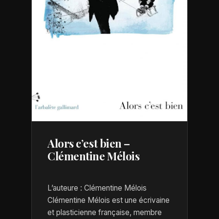
Alors c’est bien –
Clémentine Mélois
L’auteure : Clémentine Mélois
Clémentine Mélois est une écrivaine
et plasticienne française, membre