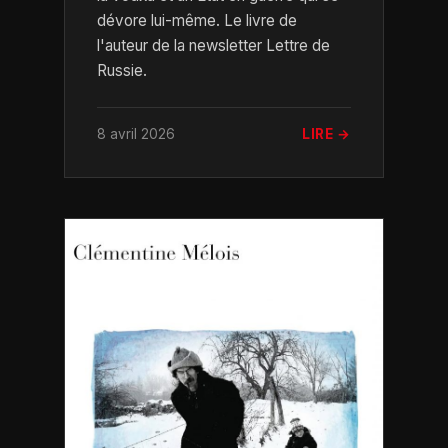
dévore lui-même. Le livre de
l'auteur de la newsletter Lettre de
Russie.
8 avril 2026
LIRE →