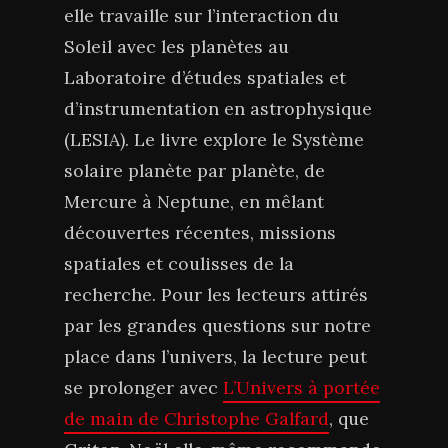
elle travaille sur l’interaction du
Soleil avec les planètes au
Laboratoire d’études spatiales et
d’instrumentation en astrophysique
(LESIA). Le livre explore le Système
solaire planète par planète, de
Mercure à Neptune, en mêlant
découvertes récentes, missions
spatiales et coulisses de la
recherche. Pour les lecteurs attirés
par les grandes questions sur notre
place dans l’univers, la lecture peut
se prolonger avec
L’Univers à portée
de main de Christophe Galfard
, que