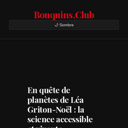
Bouquins.Club
🌙 Sombre
En quête de
planètes de Léa
Griton-Noël : la
science accessible