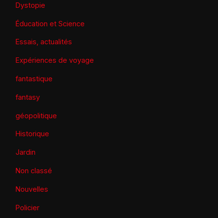
Dystopie
Éducation et Science
Essais, actualités
Expériences de voyage
fantastique
fantasy
géopolitique
Historique
Jardin
Non classé
Nouvelles
Policier