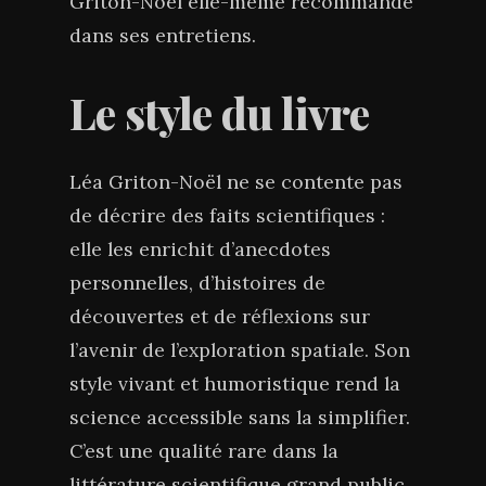
Griton-Noël elle-même recommande
dans ses entretiens.
Le style du livre
Léa Griton-Noël ne se contente pas
de décrire des faits scientifiques :
elle les enrichit d’anecdotes
personnelles, d’histoires de
découvertes et de réflexions sur
l’avenir de l’exploration spatiale. Son
style vivant et humoristique rend la
science accessible sans la simplifier.
C’est une qualité rare dans la
littérature scientifique grand public,