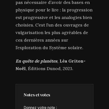
pas nécessaire d’avoir des bases en
physique pour le lire : la progression
est progressive et les analogies bien
choisies. C’est l’un des ouvrages de
vulgarisation les plus agréables de
ces dernières années sur
l’exploration du Système solaire.
En quête de planètes
,
Léa Griton-
Noël
, Éditions Dunod, 2023.
Notes et votes
Donnez votre note :