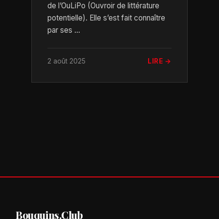
de l’OuLiPo (Ouvroir de littérature
potentielle). Elle s’est fait connaître
par ses ...
2 août 2025
LIRE →
Bouquins.Club