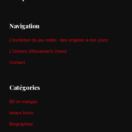
Navigation
L’évolution du jeu vidéo : des origines à nos jours
L’Univers d’Assassin’s Creed
Contact
Catégories
BD et mangas
beaux livres
Biographies