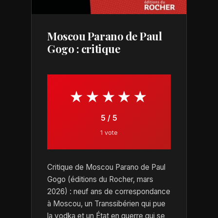
Moscou Parano de Paul
Gogo : critique
★★★★★
5 / 5
1 vote
Critique de Moscou Parano de Paul
Gogo (éditions du Rocher, mars
2026) : neuf ans de correspondance
à Moscou, un Transsibérien qui pue
la vodka et un État en guerre qui se