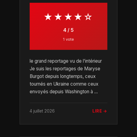
★★★★☆
4 / 5
1 vote
le grand reportage vu de l’intérieur
Je suis les reportages de Maryse
Burgot depuis longtemps, ceux
tournés en Ukraine comme ceux
envoyés depuis Washington à ...
4 juillet 2026
LIRE →