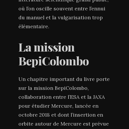
où l’on oscille souvent entre l’ennui
du manuel et la vulgarisation trop
élémentaire.
La mission
BepiColombo
Un chapitre important du livre porte
sur la mission BepiColombo,
collaboration entre l’ESA et la JAXA
pour étudier Mercure, lancée en
octobre 2018 et dont l’insertion en
orbite autour de Mercure est prévue