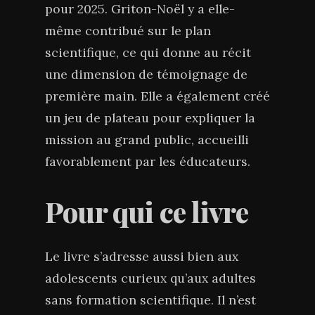
pour 2025. Griton-Noël y a elle-
même contribué sur le plan
scientifique, ce qui donne au récit
une dimension de témoignage de
première main. Elle a également créé
un jeu de plateau pour expliquer la
mission au grand public, accueilli
favorablement par les éducateurs.
Pour qui ce livre
Le livre s’adresse aussi bien aux
adolescents curieux qu’aux adultes
sans formation scientifique. Il n’est