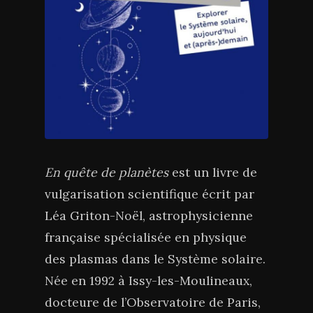
En quête de planètes
est un livre de
vulgarisation scientifique écrit par
Léa Griton-Noël, astrophysicienne
française spécialisée en physique
des plasmas dans le Système solaire.
Née en 1992 à Issy-les-Moulineaux,
docteure de l’Observatoire de Paris,