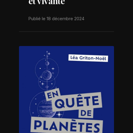
et vivante
Publié le 18 décembre 2024