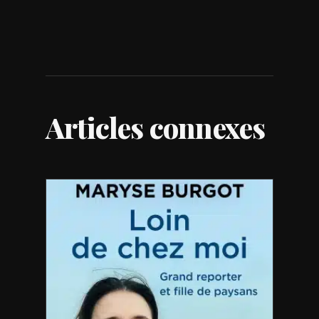
Articles connexes