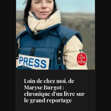
Loin de chez moi, de
Maryse Burgot :
chronique d’un livre sur
le grand reportage