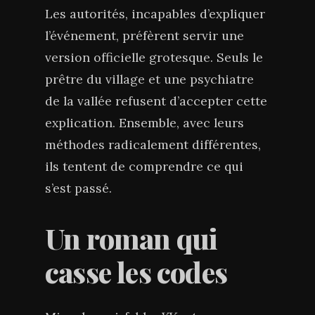
Les autorités, incapables d’expliquer
l’événement, préfèrent servir une
version officielle grotesque. Seuls le
prêtre du village et une psychiatre
de la vallée refusent d’accepter cette
explication. Ensemble, avec leurs
méthodes radicalement différentes,
ils tentent de comprendre ce qui
s’est passé.
Un roman qui
casse les codes