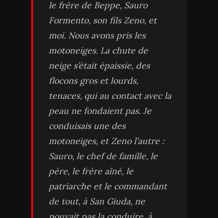
le frère de Beppe, Sauro
Formento, son fils Zeno, et
moi. Nous avons pris les
motoneiges. La chute de
neige s’était épaissie, des
flocons gros et lourds,
tenaces, qui au contact avec la
peau ne fondaient pas. Je
conduisais une des
motoneiges, et Zeno l’autre :
Sauro, le chef de famille, le
père, le frère aîné, le
patriarche et le commandant
de tout, à San Giuda, ne
pouvait pas la conduire, à