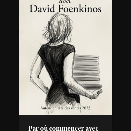
Par où commencer avec