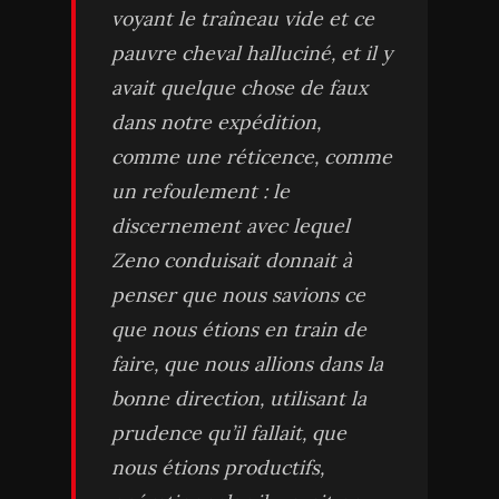
voyant le traîneau vide et ce
pauvre cheval halluciné, et il y
avait quelque chose de faux
dans notre expédition,
comme une réticence, comme
un refoulement : le
discernement avec lequel
Zeno conduisait donnait à
penser que nous savions ce
que nous étions en train de
faire, que nous allions dans la
bonne direction, utilisant la
prudence qu’il fallait, que
nous étions productifs,