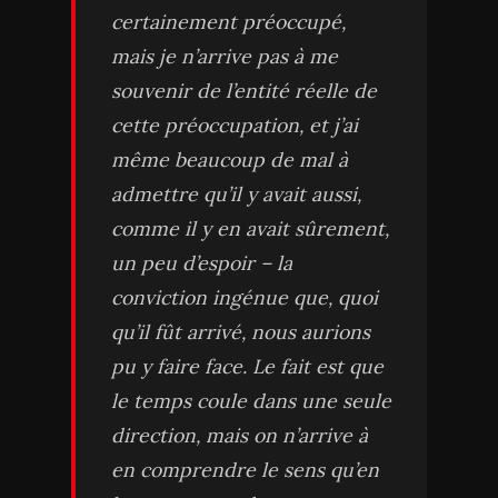
certainement préoccupé,
mais je n’arrive pas à me
souvenir de l’entité réelle de
cette préoccupation, et j’ai
même beaucoup de mal à
admettre qu’il y avait aussi,
comme il y en avait sûrement,
un peu d’espoir – la
conviction ingénue que, quoi
qu’il fût arrivé, nous aurions
pu y faire face. Le fait est que
le temps coule dans une seule
direction, mais on n’arrive à
en comprendre le sens qu’en