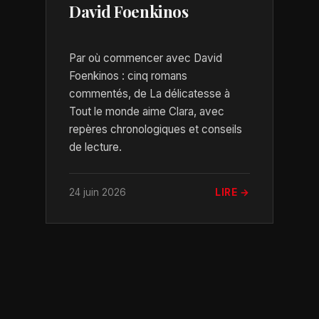
David Foenkinos
Par où commencer avec David
Foenkinos : cinq romans
commentés, de La délicatesse à
Tout le monde aime Clara, avec
repères chronologiques et conseils
de lecture.
24 juin 2026
LIRE →