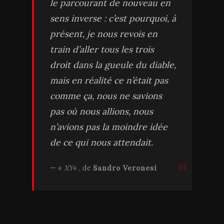
le parcourant de nouveau en
sens inverse : c’est pourquoi, à
présent, je nous revois en
train d’aller tous les trois
droit dans la gueule du diable,
mais en réalité ce n’était pas
comme ça, nous ne savions
pas où nous allions, nous
n’avions pas la moindre idée
de ce qui nous attendait.
«
XY
« , de
Sandro Veronesi