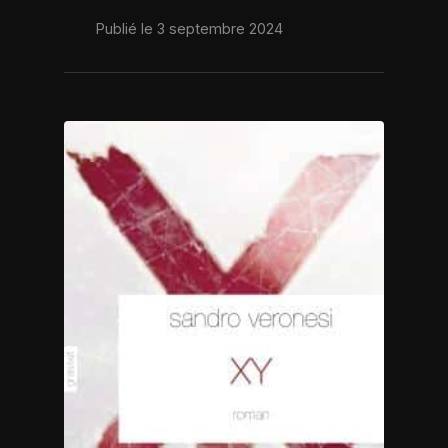
Publié le 3 septembre 2024