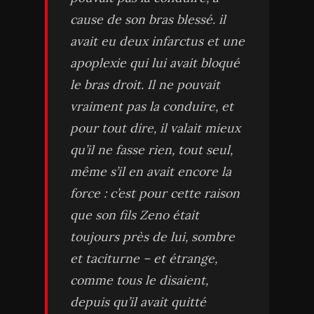
cause de son bras blessé. il
avait eu deux infarctus et une
apoplexie qui lui avait bloqué
le bras droit. Il ne pouvait
vraiment pas la conduire, et
pour tout dire, il valait mieux
qu’il ne fasse rien, tout seul,
même s’il en avait encore la
force : c’est pour cette raison
que son fils Zeno était
toujours près de lui, sombre
et taciturne – et étrange,
comme tous le disaient,
depuis qu’il avait quitté