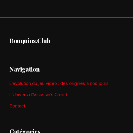
Bouquins.Club
Navigation
L’évolution du jeu vidéo : des origines à nos jours
L’Univers d’Assassin’s Creed
Contact
Catégories