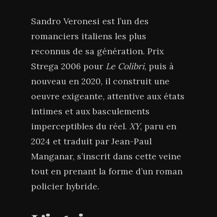
Sandro Veronesi est l’un des
romanciers italiens les plus
reconnus de sa génération. Prix
Strega 2006 pour
Le Colibri
, puis à
nouveau en 2020, il construit une
oeuvre exigeante, attentive aux états
intimes et aux basculements
imperceptibles du réel.
XY
, paru en
2024 et traduit par Jean-Paul
Manganar, s’inscrit dans cette veine
tout en prenant la forme d’un roman
policier hybride.