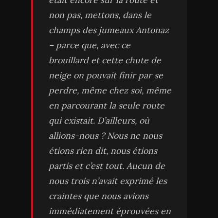
non pas, mettons, dans le
champs des jumeaux Antonaz
– parce que, avec ce
brouillard et cette chute de
neige on pouvait finir par se
perdre, même chez soi, même
en parcourant la seule route
qui existait. D’ailleurs, où
allions-nous ? Nous ne nous
étions rien dit, nous étions
partis et c’est tout. Aucun de
nous trois n’avait exprimé les
craintes que nous avions
immédiatement éprouvées en