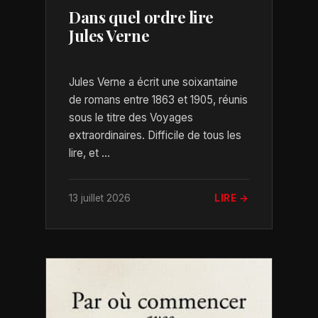
Dans quel ordre lire
Jules Verne
Jules Verne a écrit une soixantaine
de romans entre 1863 et 1905, réunis
sous le titre des Voyages
extraordinaires. Difficile de tous les
lire, et ...
13 juillet 2026
LIRE →