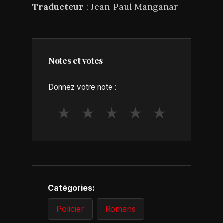
Traducteur
: Jean-Paul Manganar
Notes et votes
Donnez votre note :
★
★
★
★
★
Catégories:
Policier
Romans