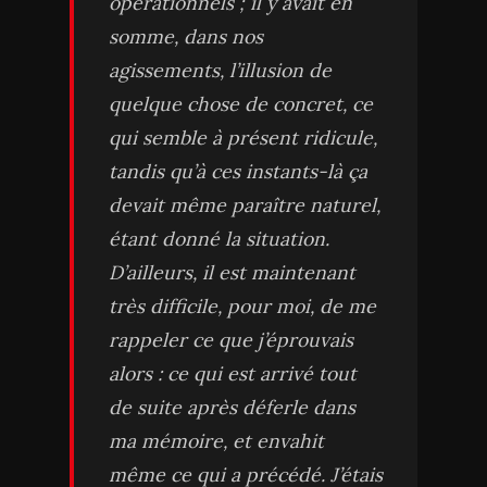
opérationnels ; il y avait en
somme, dans nos
agissements, l’illusion de
quelque chose de concret, ce
qui semble à présent ridicule,
tandis qu’à ces instants-là ça
devait même paraître naturel,
étant donné la situation.
D’ailleurs, il est maintenant
très difficile, pour moi, de me
rappeler ce que j’éprouvais
alors : ce qui est arrivé tout
de suite après déferle dans
ma mémoire, et envahit
même ce qui a précédé. J’étais