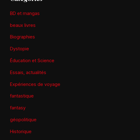
BD et mangas
beaux livres
Biographies
Dystopie
Éducation et Science
Essais, actualités
Expériences de voyage
fantastique
fantasy
géopolitique
Historique