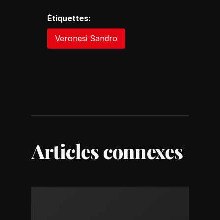
Étiquettes:
Veronesi Sandro
Articles connexes