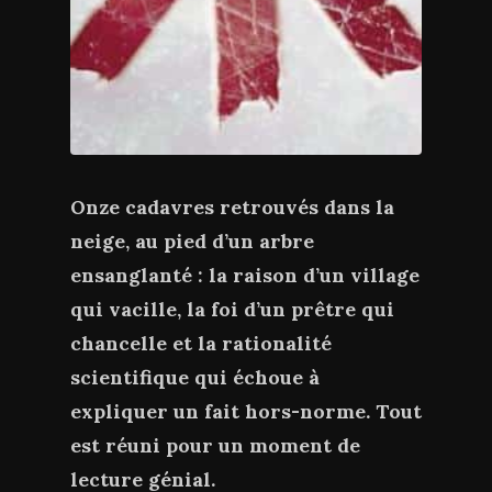
Onze cadavres retrouvés dans la
neige, au pied d’un arbre
ensanglanté : la raison d’un village
qui vacille, la foi d’un prêtre qui
chancelle et la rationalité
scientifique qui échoue à
expliquer un fait hors-norme. Tout
est réuni pour un moment de
lecture génial.