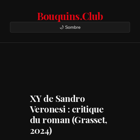
Bouquins.Club
🌙 Sombre
XY de Sandro
Veronesi : critique
du roman (Grasset,
2024)