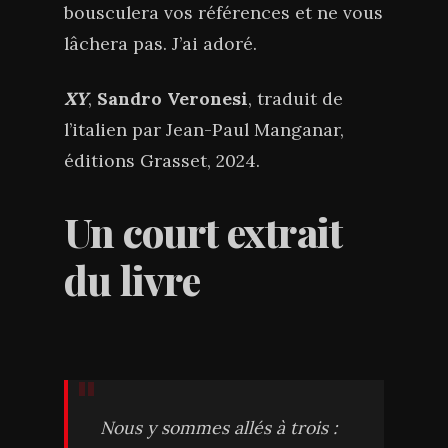
bousculera vos références et ne vous
lâchera pas. J’ai adoré.
XY
,
Sandro Veronesi
, traduit de
l’italien par Jean-Paul Manganar,
éditions Grasset, 2024.
Un court extrait
du livre
Nous y sommes allés à trois :