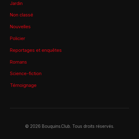
Jardin
Non classé
Nouvelles
Policier
Reportages et enquêtes
Romans
Science-fiction
Témoignage
© 2026 Bouquins.Club. Tous droits réservés.