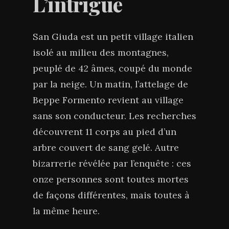
L’intrigue
San Giuda est un petit village italien
isolé au milieu des montagnes,
peuplé de 42 âmes, coupé du monde
par la neige. Un matin, l’attelage de
Beppe Formento revient au village
sans son conducteur. Les recherches
découvrent 11 corps au pied d’un
arbre couvert de sang gelé. Autre
bizarrerie révélée par l’enquête : ces
onze personnes sont toutes mortes
de façons différentes, mais toutes à
la même heure.