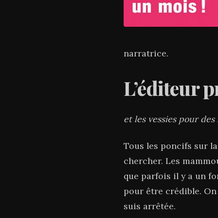
narratrice.
L’éditeur 
et les vessies pour des
Tous les poncifs sur la
chercher. Les mammout
que parfois il y a un 
pour être crédible. On 
suis arrêtée.