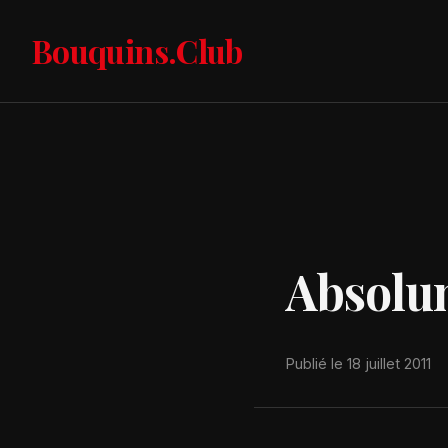
Bouquins.Club
Absolu
Publié le 18 juillet 2011