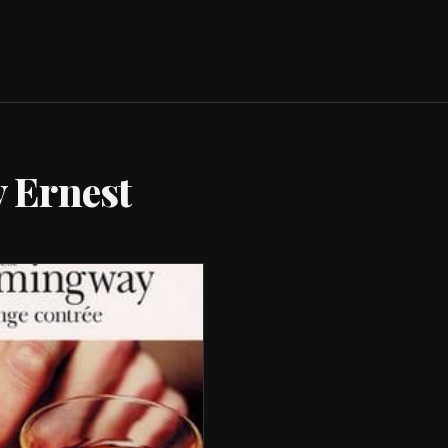
 Ernest