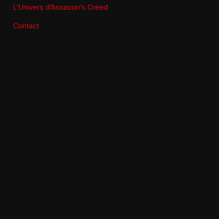
L’Univers d’Assassin’s Creed
Contact