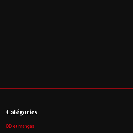
Catégories
BD et mangas