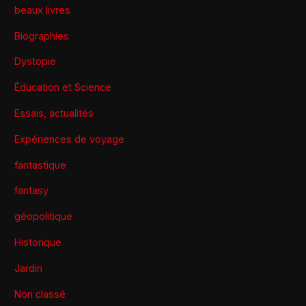
beaux livres
Biographies
Dystopie
Éducation et Science
Essais, actualités
Expériences de voyage
fantastique
fantasy
géopolitique
Historique
Jardin
Non classé