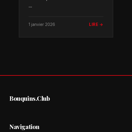
...
1 janvier 2026
LIRE →
Bouquins.Club
Navigation