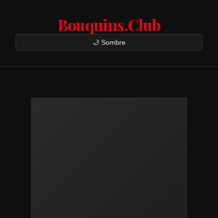
Bouquins.Club
🌙 Sombre