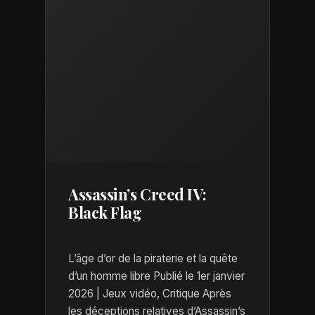
Assassin’s Creed IV:
Black Flag
L’âge d’or de la piraterie et la quête
d’un homme libre Publié le 1er janvier
2026 | Jeux vidéo, Critique Après
les déceptions relatives d’Assassin’s