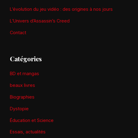
L’évolution du jeu vidéo : des origines à nos jours
L’Univers d’Assassin’s Creed
Contact
Catégories
BD et mangas
beaux livres
Biographies
Dystopie
Éducation et Science
Essais, actualités