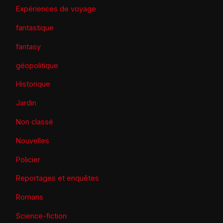
Expériences de voyage
fantastique
fantasy
géopolitique
Historique
Jardin
Non classé
Nouvelles
Policier
Reportages et enquêtes
Romans
Science-fiction