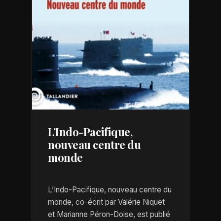
L’Indo-Pacifique,
nouveau centre du
monde
L’Indo-Pacifique, nouveau centre du
monde, co-écrit par Valérie Niquet
et Marianne Péron-Doise, est publié