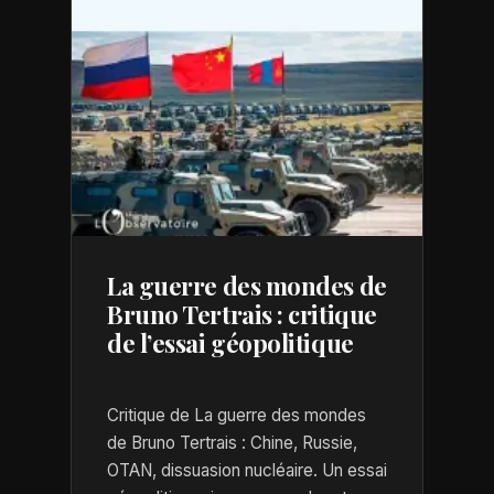
La guerre des mondes de
Bruno Tertrais : critique
de l’essai géopolitique
Critique de La guerre des mondes
de Bruno Tertrais : Chine, Russie,
OTAN, dissuasion nucléaire. Un essai