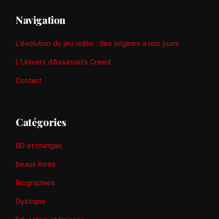
Navigation
L’évolution du jeu vidéo : des origines à nos jours
L’Univers d’Assassin’s Creed
Contact
Catégories
BD et mangas
beaux livres
Biographies
Dystopie