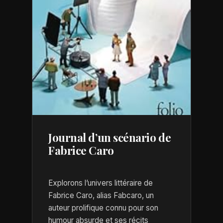
Journal d’un scénario de
Fabrice Caro
Explorons l’univers littéraire de
Fabrice Caro, alias Fabcaro, un
auteur prolifique connu pour son
humour absurde et ses récits