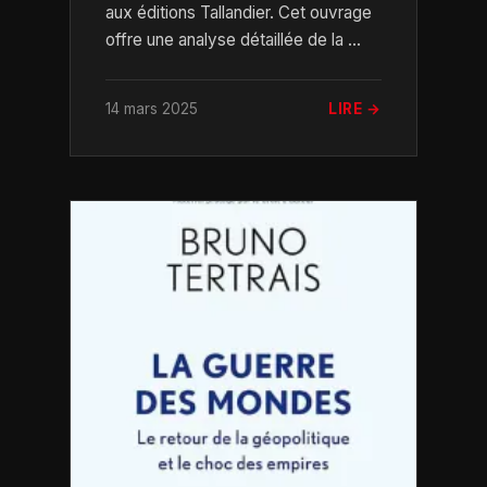
aux éditions Tallandier. Cet ouvrage
offre une analyse détaillée de la ...
14 mars 2025
LIRE →