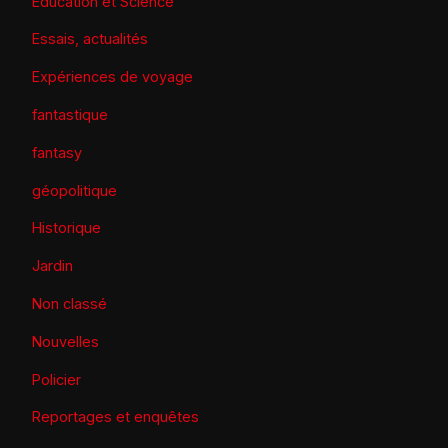
Éducation et Science
Essais, actualités
Expériences de voyage
fantastique
fantasy
géopolitique
Historique
Jardin
Non classé
Nouvelles
Policier
Reportages et enquêtes