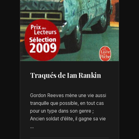
Traqués de Ian Rankin
Gordon Reeves mène une vie aussi
tranquille que possible, en tout cas
pour un type dans son genre ;
Ancien soldat d’élite, il gagne sa vie
...