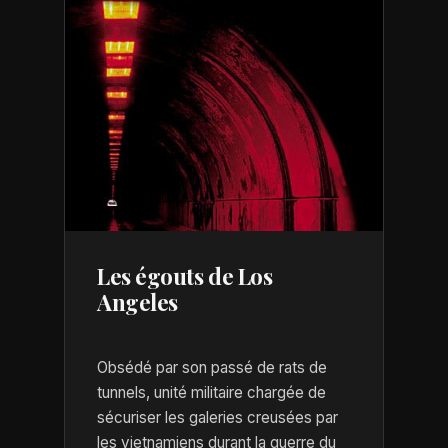
Les égouts de Los
Angeles
Obsédé par son passé de rats de
tunnels, unité militaire chargée de
sécuriser les galeries creusées par
les vietnamiens durant la guerre du