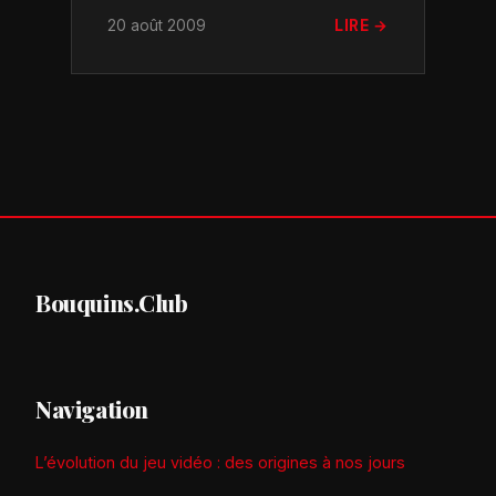
20 août 2009
LIRE →
Bouquins.Club
Navigation
L’évolution du jeu vidéo : des origines à nos jours