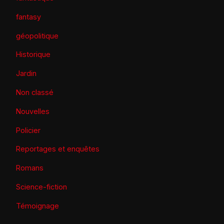
fantasy
géopolitique
Historique
Jardin
Non classé
Nouvelles
Policier
Reportages et enquêtes
Romans
Science-fiction
Témoignage