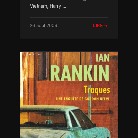
Vietnam, Harry ...
26 août 2009
LIRE →