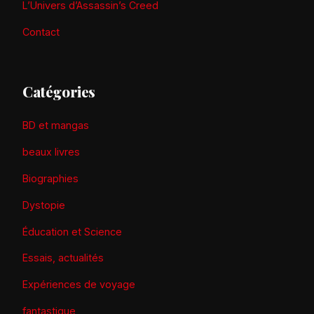
L’Univers d’Assassin’s Creed
Contact
Catégories
BD et mangas
beaux livres
Biographies
Dystopie
Éducation et Science
Essais, actualités
Expériences de voyage
fantastique