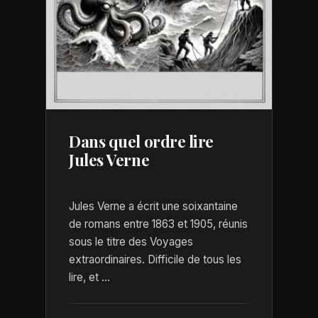
Dans quel ordre lire
Jules Verne
Jules Verne a écrit une soixantaine
de romans entre 1863 et 1905, réunis
sous le titre des Voyages
extraordinaires. Difficile de tous les
lire, et ...