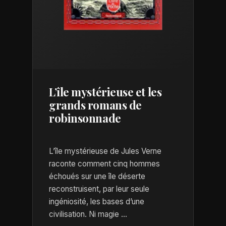
L’île mystérieuse et les
grands romans de
robinsonnade
L’île mystérieuse de Jules Verne
raconte comment cinq hommes
échoués sur une île déserte
reconstruisent, par leur seule
ingéniosité, les bases d’une
civilisation. Ni magie ...