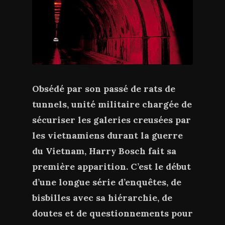
Obsédé par son passé de rats de
tunnels, unité militaire chargée de
sécuriser les galeries creusées par
les vietnamiens durant la guerre
du Vietnam, Harry Bosch fait sa
première apparition. C’est le début
d’une longue série d’enquêtes, de
bisbilles avec sa hiérarchie, de
doutes et de questionnements pour