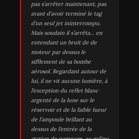
pas s’arrêter maintenant, pas
avant d’avoir terminé le tag
d’un seul jet ininterrompu.
Mais soudain il s’arrêta… en
entendant un bruit de de
moteur par dessus le
sifflement de sa bombe
aérosol. Regardant autour de
lui, il ne vit aucune lumière, à
l’exception du reflet blanc
argenté de la lune sur le
réservoir et de la faible lueur
de l’ampoule brillant au
dessus de l’entrée de la
station de pompage, au milieu