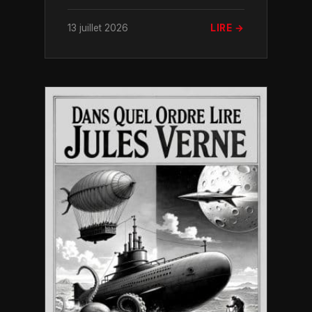
13 juillet 2026
LIRE →