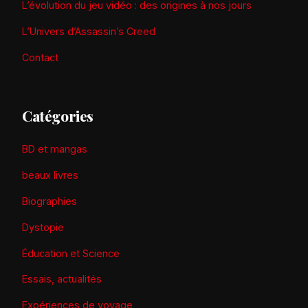
L’évolution du jeu vidéo : des origines à nos jours
L’Univers d’Assassin’s Creed
Contact
Catégories
BD et mangas
beaux livres
Biographies
Dystopie
Éducation et Science
Essais, actualités
Expériences de voyage