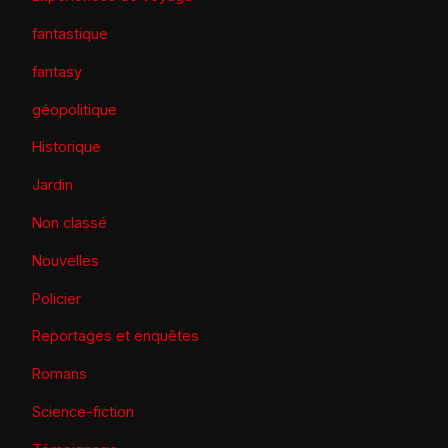
fantastique
fantasy
géopolitique
Historique
Jardin
Non classé
Nouvelles
Policier
Reportages et enquêtes
Romans
Science-fiction