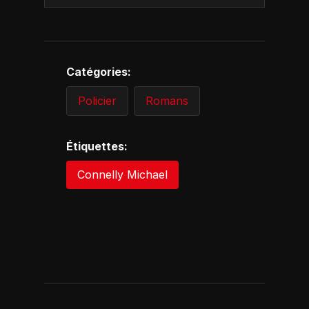
Catégories:
Policier
Romans
Étiquettes:
Connelly Michael