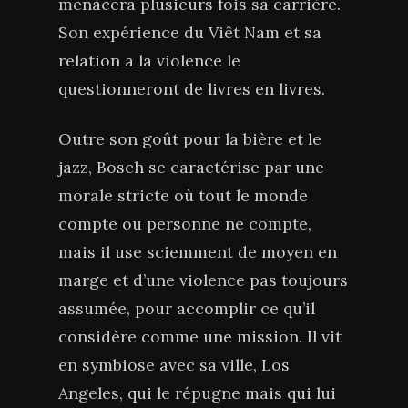
menacera plusieurs fois sa carrière.
Son expérience du Viêt Nam et sa
relation a la violence le
questionneront de livres en livres.
Outre son goût pour la bière et le
jazz, Bosch se caractérise par une
morale stricte où tout le monde
compte ou personne ne compte,
mais il use sciemment de moyen en
marge et d’une violence pas toujours
assumée, pour accomplir ce qu’il
considère comme une mission. Il vit
en symbiose avec sa ville, Los
Angeles, qui le répugne mais qui lui