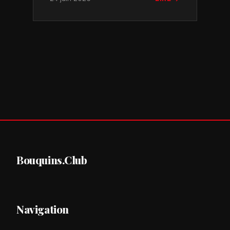
Bouquins.Club
Navigation