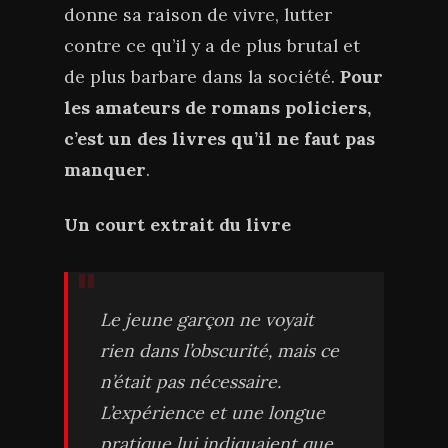
donne sa raison de vivre, lutter
contre ce qu’il y a de plus brutal et
de plus barbare dans la société.
Pour
les amateurs de romans policiers,
c’est un des livres qu’il ne faut pas
manquer
.
Un court extrait du livre
Le jeune garçon ne voyait
rien dans l’obscurité, mais ce
n’était pas nécessaire.
L’expérience et une longue
pratique lui indiquaient que