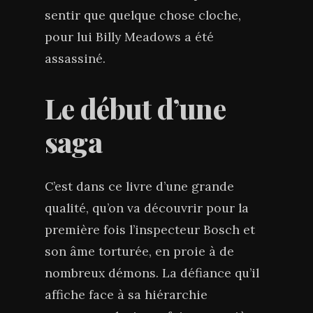
sentir que quelque chose cloche,
pour lui Billy Meadows a été
assassiné.
Le début d’une
saga
C’est dans ce livre d’une grande
qualité, qu’on va découvrir pour la
première fois l’inspecteur Bosch et
son âme torturée, en proie à de
nombreux démons. La défiance qu’il
affiche face à sa hiérarchie