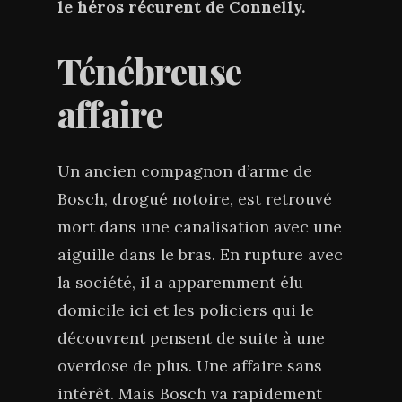
le héros récurent de Connelly.
Ténébreuse
affaire
Un ancien compagnon d’arme de
Bosch, drogué notoire, est retrouvé
mort dans une canalisation avec une
aiguille dans le bras. En rupture avec
la société, il a apparemment élu
domicile ici et les policiers qui le
découvrent pensent de suite à une
overdose de plus. Une affaire sans
intérêt. Mais Bosch va rapidement