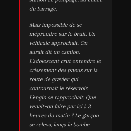
du barrage.
Mais impossible de se
méprendre sur le bruit. Un
véhicule approchait. On
aurait dit un camion.
L’adolescent crut entendre le
crissement des pneus sur la
route de gravier qui
contournait le réservoir.
L’engin se rapprochait. Que
venait-on faire par ici à 3
heures du matin ? Le garçon
se releva, lança la bombe