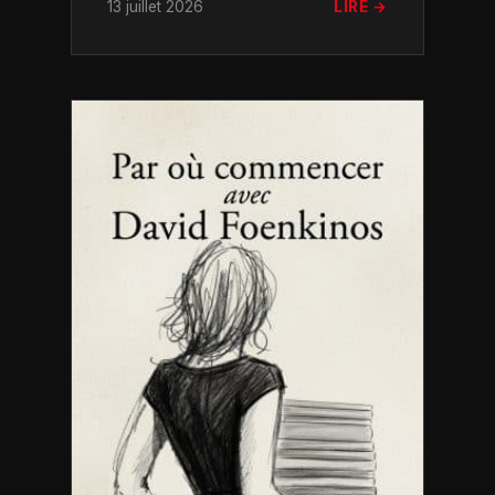
13 juillet 2026
LIRE →