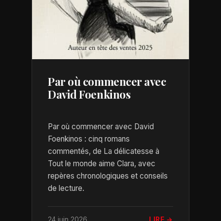
Par où commencer avec
David Foenkinos
Par où commencer avec David
Foenkinos : cinq romans
commentés, de La délicatesse à
Tout le monde aime Clara, avec
repères chronologiques et conseils
de lecture.
24 juin 2026
LIRE →