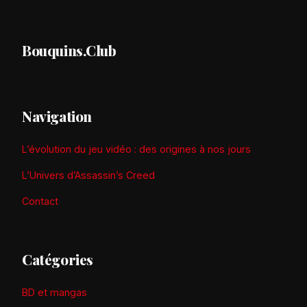
Bouquins.Club
Navigation
L’évolution du jeu vidéo : des origines à nos jours
L’Univers d’Assassin’s Creed
Contact
Catégories
BD et mangas