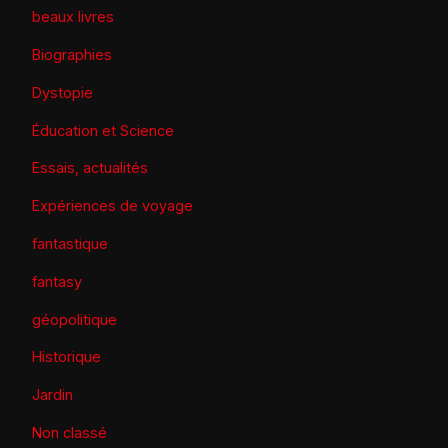
beaux livres
Biographies
Dystopie
Éducation et Science
Essais, actualités
Expériences de voyage
fantastique
fantasy
géopolitique
Historique
Jardin
Non classé