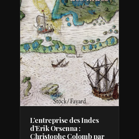
L’entreprise des Indes
d’Erik Orsenna :
Christophe Colomb par