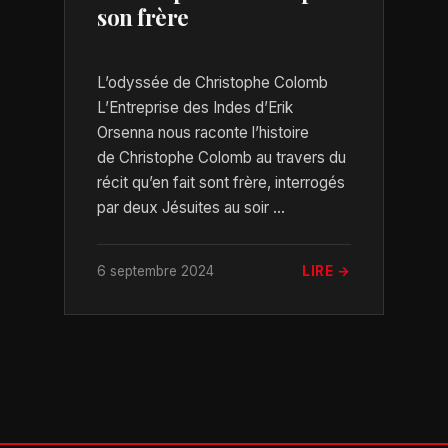
son frère
L’odyssée de Christophe Colomb
L’Entreprise des Indes d’Erik
Orsenna nous raconte l’histoire
de Christophe Colomb au travers du
récit qu’en fait sont frère, interrogés
par deux Jésuites au soir ...
6 septembre 2024
LIRE →