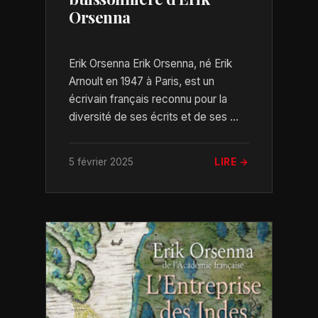
Orsenna
Erik Orsenna Erik Orsenna, né Erik
Arnoult en 1947 à Paris, est un
écrivain français reconnu pour la
diversité de ses écrits et de ses ...
5 février 2025
LIRE →