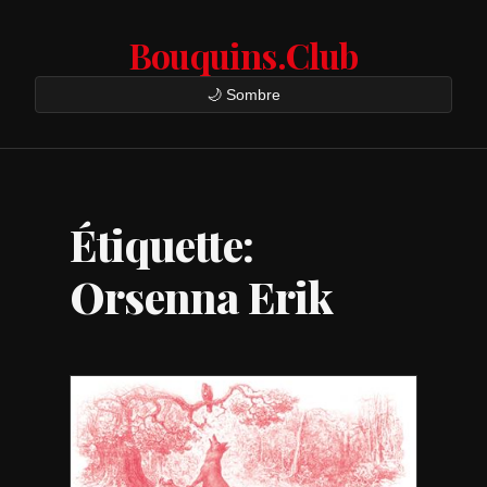
Bouquins.Club
🌙 Sombre
Étiquette:
Orsenna Erik