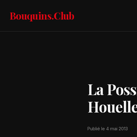
Bouquins.Club
La Poss
Houell
Publié le 4 mai 2013