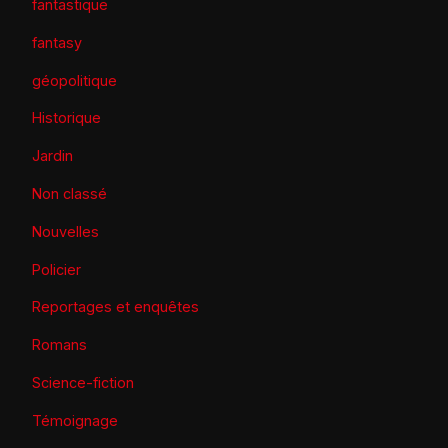
fantastique
fantasy
géopolitique
Historique
Jardin
Non classé
Nouvelles
Policier
Reportages et enquêtes
Romans
Science-fiction
Témoignage