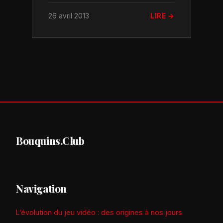
26 avril 2013
LIRE →
Bouquins.Club
Navigation
L’évolution du jeu vidéo : des origines à nos jours