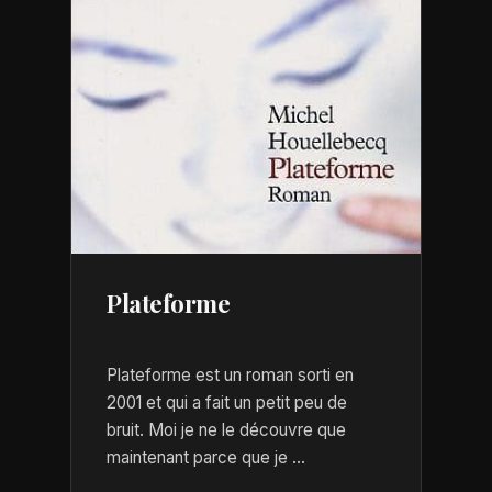
Plateforme
Plateforme est un roman sorti en
2001 et qui a fait un petit peu de
bruit. Moi je ne le découvre que
maintenant parce que je ...