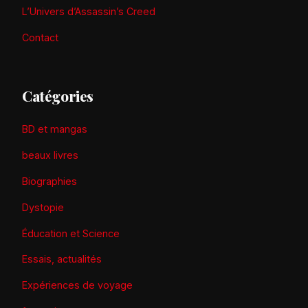
L’Univers d’Assassin’s Creed
Contact
Catégories
BD et mangas
beaux livres
Biographies
Dystopie
Éducation et Science
Essais, actualités
Expériences de voyage