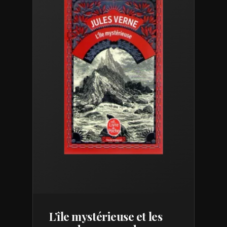
L’île mystérieuse et les