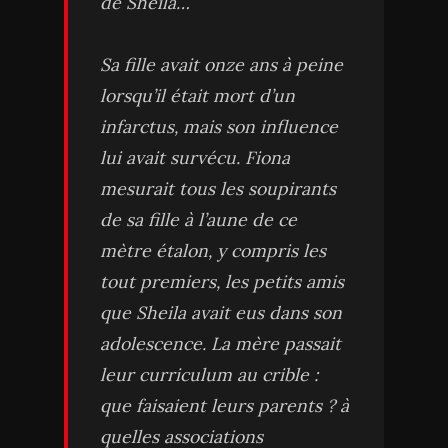
de Sheila…
Sa fille avait onze ans à peine
lorsqu’il était mort d’un
infarctus, mais son influence
lui avait survécu. Fiona
mesurait tous les soupirants
de sa fille à l’aune de ce
mètre étalon, y compris les
tout premiers, les petits amis
que Sheila avait eus dans son
adolescence. La mère passait
leur curriculum au crible :
que faisaient leurs parents ? à
quelles associations