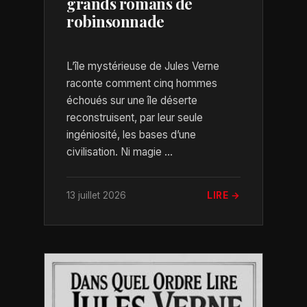
grands romans de
robinsonnade
L’île mystérieuse de Jules Verne
raconte comment cinq hommes
échoués sur une île déserte
reconstruisent, par leur seule
ingéniosité, les bases d’une
civilisation. Ni magie ...
13 juillet 2026
LIRE →