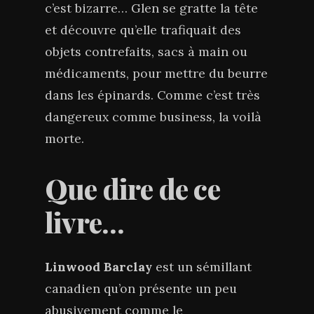
c’est bizarre… Glen se gratte la tête
et découvre qu’elle trafiquait des
objets contrefaits, sacs à main ou
médicaments, pour mettre du beurre
dans les épinards. Comme c’est très
dangereux comme business, la voilà
morte.
Que dire de ce
livre…
Linwood Barclay
est un sémillant
canadien qu’on présente un peu
abusivement comme le