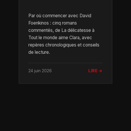
Par où commencer avec David
Foenkinos : cinq romans
commentés, de La délicatesse à
Tout le monde aime Clara, avec
repères chronologiques et conseils
de lecture.
24 juin 2026
LIRE →