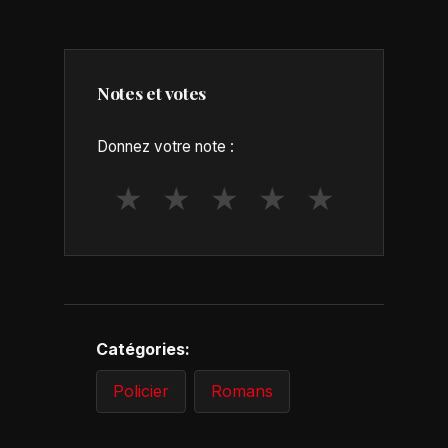
Notes et votes
Donnez votre note :
★
★
★
★
★
Catégories:
Policier
Romans