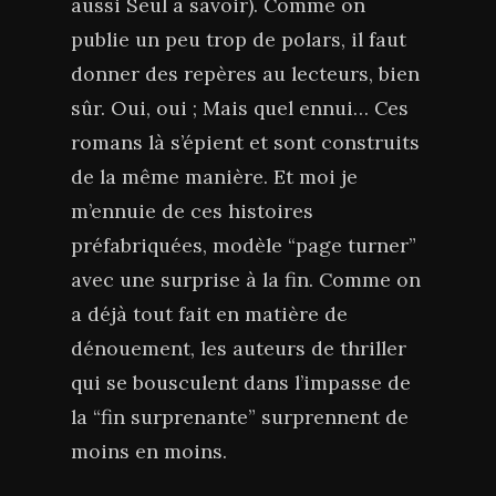
aussi Seul à savoir). Comme on
publie un peu trop de polars, il faut
donner des repères au lecteurs, bien
sûr. Oui, oui ; Mais quel ennui… Ces
romans là s’épient et sont construits
de la même manière. Et moi je
m’ennuie de ces histoires
préfabriquées, modèle “page turner”
avec une surprise à la fin. Comme on
a déjà tout fait en matière de
dénouement, les auteurs de thriller
qui se bousculent dans l’impasse de
la “fin surprenante” surprennent de
moins en moins.