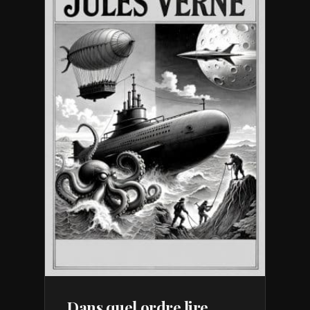
Dans quel ordre lire