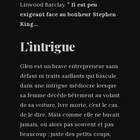
Linwood Barclay.
” Il est peu
exigeant face au bonheur Stephen
King…
L’intrigue
Glen est un brave entrepreneur sans
défaut ni traits saillants qui bascule
dans une intrigue médiocre lorsque
sa femme décède bêtement au volant
de sa voiture. Ivre morte, c’est le cas
de le dire. Mais comme elle ne buvait
jamais, ou alors pas souvent et pas
beaucoup ; juste des petits coups,