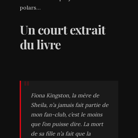
polars…
Un court extrait
du livre
Fiona Kingston, la mère de
Sheila, n’a jamais fait partie de
mon fan-club, c’est le moins
que l’on puisse dire. La mort
de sa fille n’a fait que la