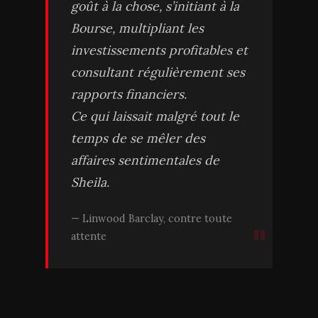
goût à la chose, s’initiant à la
Bourse, multipliant les
investissements profitables et
consultant régulièrement ses
rapports financiers.
Ce qui laissait malgré tout le
temps de se mêler des
affaires sentimentales de
Sheila.
Linwood Barclay, contre toute
attente