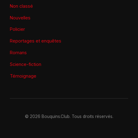
Non classé
Nouvelles
Policier
Reportages et enquêtes
Romans
Science-fiction
Témoignage
© 2026 Bouquins.Club. Tous droits réservés.