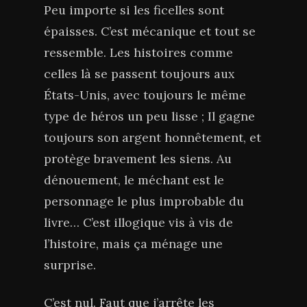
Peu importe si les ficelles sont
épaisses. C’est mécanique et tout se
ressemble. Les histoires comme
celles là se passent toujours aux
États-Unis, avec toujours le même
type de héros un peu lisse ; Il gagne
toujours son argent honnêtement, et
protège bravement les siens. Au
dénouement, le méchant est le
personnage le plus improbable du
livre… C’est illogique vis à vis de
l’histoire, mais ça ménage une
surprise.
C’est nul. Faut que j’arrête les