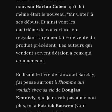
nouveau
Harlan Coben
, qu’il lui
même était le nouveau, “Mr Untel” à
ses débuts. Et ainsi vont les
quatrième de couverture, en
recyclant l’argumentaire de vente du
produit précédent.. Les auteurs qui
vendent servent d’étalon à ceux qui
commencent.
En lisant le livre de Linwood Barclay,
j’ai pensé surtout à
l’homme qui
voulait vivre sa vie
de
Douglas
Kennedy
, que je n’avait pas aimé non
plus, ou à
Patrick Bauwen
(voir