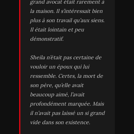
grand avocat était rarement à
la maison. Il s’intéressait bien
plus à son travail qu’aux siens.
Il était lointain et peu
démonstratif.
Sheila n’était pas certaine de
vouloir un époux qui lui
ressemble. Certes, la mort de
son père, qu’elle avait
beaucoup aimé, l’avait
profondément marquée. Mais
il n’avait pas laissé un si grand
vide dans son existence.