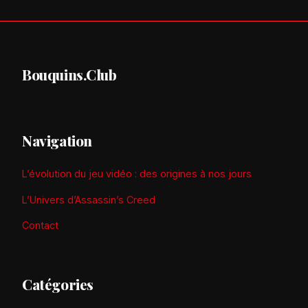
Bouquins.Club
Navigation
L’évolution du jeu vidéo : des origines à nos jours
L’Univers d’Assassin’s Creed
Contact
Catégories