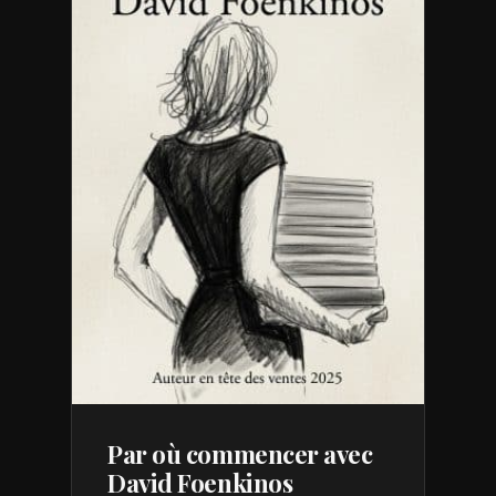
Par où commencer avec
David Foenkinos