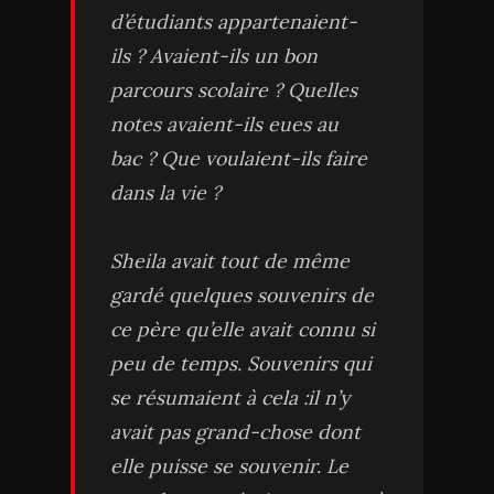
d’étudiants appartenaient-
ils ? Avaient-ils un bon
parcours scolaire ? Quelles
notes avaient-ils eues au
bac ? Que voulaient-ils faire
dans la vie ?
Sheila avait tout de même
gardé quelques souvenirs de
ce père qu’elle avait connu si
peu de temps. Souvenirs qui
se résumaient à cela :il n’y
avait pas grand-chose dont
elle puisse se souvenir. Le