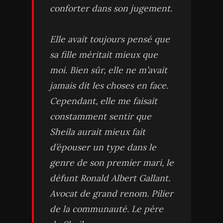
conforter dans son jugement.
Elle avait toujours pensé que
sa fille méritait mieux que
moi. Bien sûr, elle ne m’avait
jamais dit les choses en face.
Cependant, elle me faisait
constamment sentir que
Sheila aurait mieux fait
d’épouser un type dans le
genre de son premier mari, le
défunt Ronald Albert Gallant.
Avocat de grand renom. Pilier
de la communauté. Le père