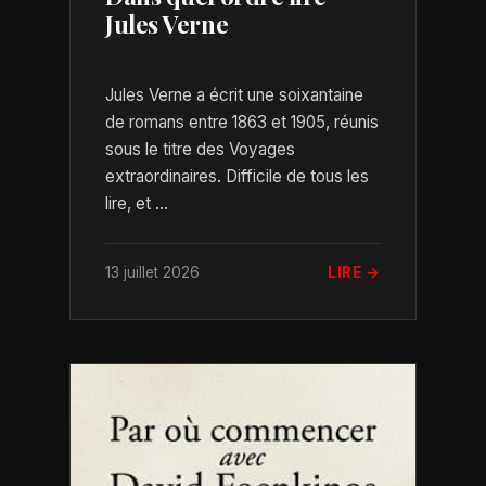
Jules Verne
Jules Verne a écrit une soixantaine
de romans entre 1863 et 1905, réunis
sous le titre des Voyages
extraordinaires. Difficile de tous les
lire, et ...
13 juillet 2026
LIRE →