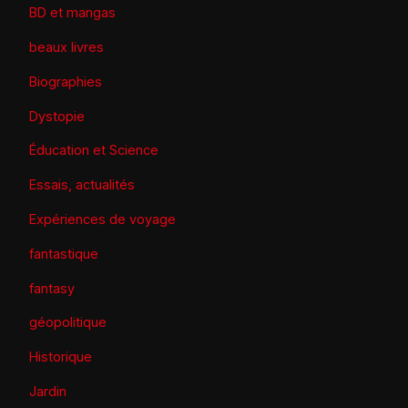
BD et mangas
beaux livres
Biographies
Dystopie
Éducation et Science
Essais, actualités
Expériences de voyage
fantastique
fantasy
géopolitique
Historique
Jardin