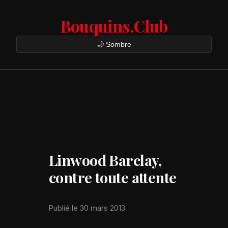
Bouquins.Club
🌙 Sombre
Linwood Barclay,
contre toute attente
Publié le 30 mars 2013