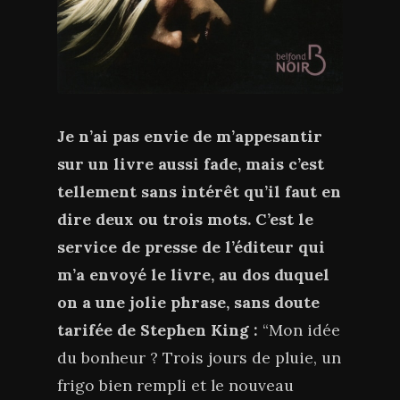
Je n’ai pas envie de m’appesantir
sur un livre aussi fade, mais c’est
tellement sans intérêt qu’il faut en
dire deux ou trois mots. C’est le
service de presse de l’éditeur qui
m’a envoyé le livre, au dos duquel
on a une jolie phrase, sans doute
tarifée de Stephen King :
“Mon idée
du bonheur ? Trois jours de pluie, un
frigo bien rempli et le nouveau