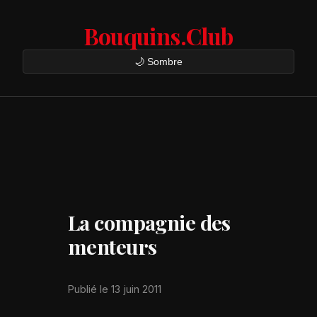
Bouquins.Club
🌙 Sombre
La compagnie des
menteurs
Publié le 13 juin 2011