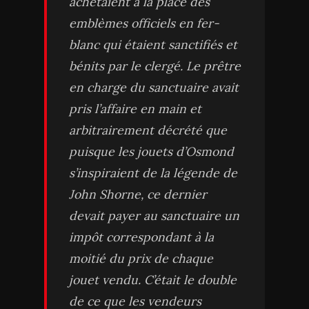
achetaient à la place des
emblèmes officiels en fer-
blanc qui étaient sanctifiés et
bénits par le clergé. Le prêtre
en charge du sanctuaire avait
pris l’affaire en main et
arbitrairement décrété que
puisque les jouets d’Osmond
s’inspiraient de la légende de
John Shorne, ce dernier
devait payer au sanctuaire un
impôt correspondant à la
moitié du prix de chaque
jouet vendu. C’était le double
de ce que les vendeurs