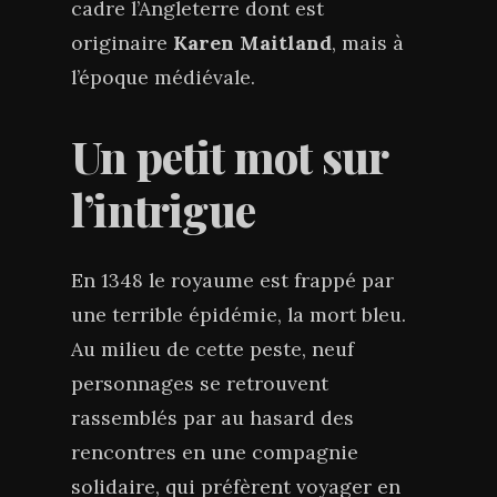
cadre l’Angleterre dont est
originaire
Karen Maitland
, mais à
l’époque médiévale.
Un petit mot sur
l’intrigue
En 1348 le royaume est frappé par
une terrible épidémie, la mort bleu.
Au milieu de cette peste, neuf
personnages se retrouvent
rassemblés par au hasard des
rencontres en une compagnie
solidaire, qui préfèrent voyager en