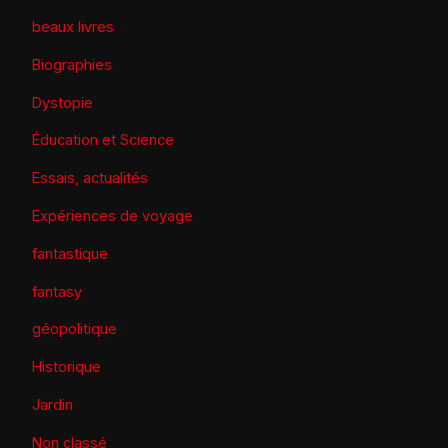
beaux livres
Biographies
Dystopie
Éducation et Science
Essais, actualités
Expériences de voyage
fantastique
fantasy
géopolitique
Historique
Jardin
Non classé