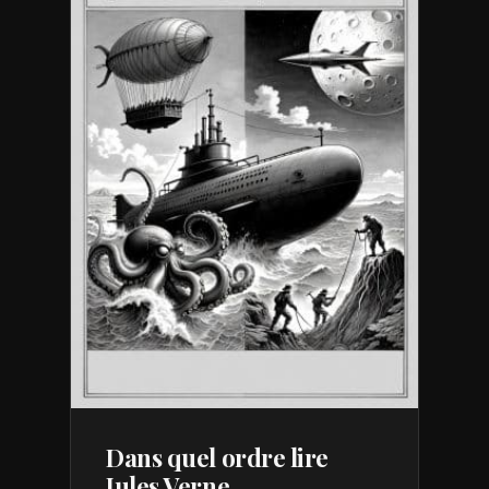
Dans quel ordre lire
Jules Verne