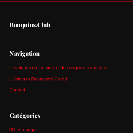
Bouquins.Club
Navigation
L’évolution du jeu vidéo : des origines à nos jours
L’Univers d’Assassin’s Creed
Contact
Catégories
BD et mangas