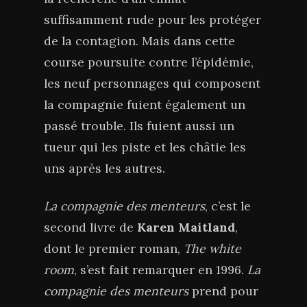
suffisamment rude pour les protéger
de la contagion. Mais dans cette
course poursuite contre l’épidémie,
les neuf personnages qui composent
la compagnie fuient également un
passé trouble. Ils fuient aussi un
tueur qui les piste et les châtie les
uns après les autres.
La compagnie des menteurs
, c’est le
second livre de
Karen Maitland
,
dont le premier roman,
The white
room
, s’est fait remarquer en 1996.
La
compagnie des menteurs
prend pour