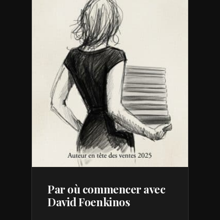
Par où commencer avec
David Foenkinos