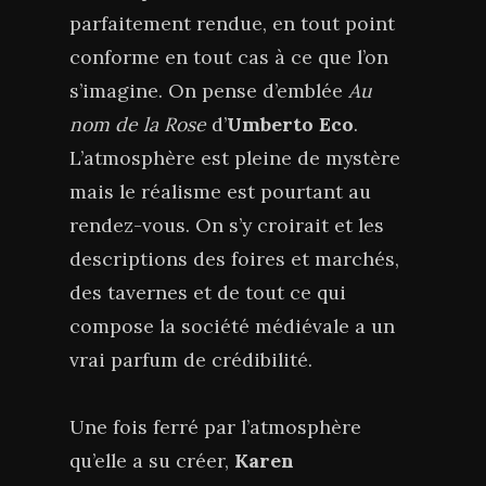
parfaitement rendue, en tout point
conforme en tout cas à ce que l’on
s’imagine. On pense d’emblée
Au
nom de la Rose
d’
Umberto Eco
.
L’atmosphère est pleine de mystère
mais le réalisme est pourtant au
rendez-vous. On s’y croirait et les
descriptions des foires et marchés,
des tavernes et de tout ce qui
compose la société médiévale a un
vrai parfum de crédibilité.
Une fois ferré par l’atmosphère
qu’elle a su créer,
Karen