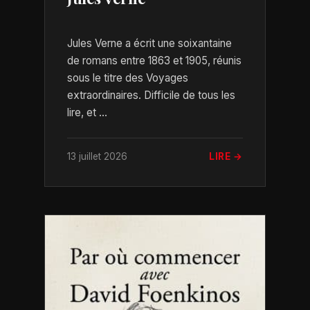
Jules Verne a écrit une soixantaine
de romans entre 1863 et 1905, réunis
sous le titre des Voyages
extraordinaires. Difficile de tous les
lire, et ...
13 juillet 2026
LIRE →