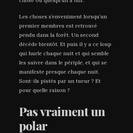
chose ou quelqu’un à fuir.
Les choses s’enveniment lorsqu’un
premier membres est retrouvé
pendu dans la forêt. Un second
décède bientôt. Et puis il y a ce loup
qui hurle chaque nuit et qui semble
les suivre dans le périple, et qui se
manifeste presque chaque nuit.
Sont-ils pistés par un tueur ? Et
pour quelle raison ?
Pas vraiment un
polar