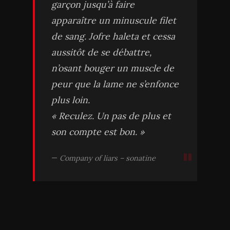
garçon jusqu’à faire
apparaître un minuscule filet
de sang. Jofre haleta et cessa
aussitôt de se débattre,
n’osant bouger un muscle de
peur que la lame ne s’enfonce
plus loin.
« Reculez. Un pas de plus et
son compte est bon. »
Company of liars – sonatine