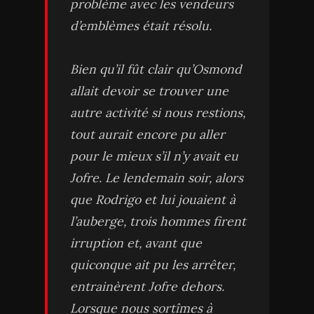
problème avec les vendeurs
d’emblèmes était résolu.
Bien qu’il fût clair qu’Osmond
allait devoir se trouver une
autre activité si nous restions,
tout aurait encore pu aller
pour le mieux s’il n’y avait eu
Jofre. Le lendemain soir, alors
que Rodrigo et lui jouaient à
l’auberge, trois hommes firent
irruption et, avant que
quiconque ait pu les arrêter,
entrainèrent Jofre dehors.
Lorsque nous sortîmes à