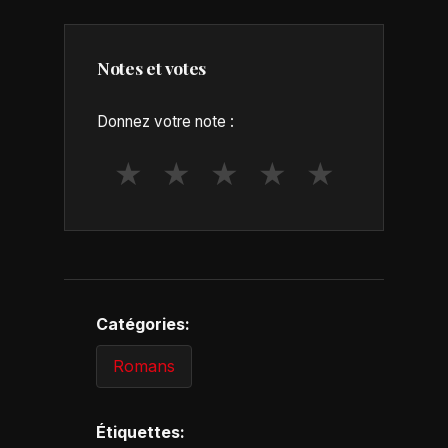
Notes et votes
Donnez votre note :
★
★
★
★
★
Catégories:
Romans
Étiquettes: