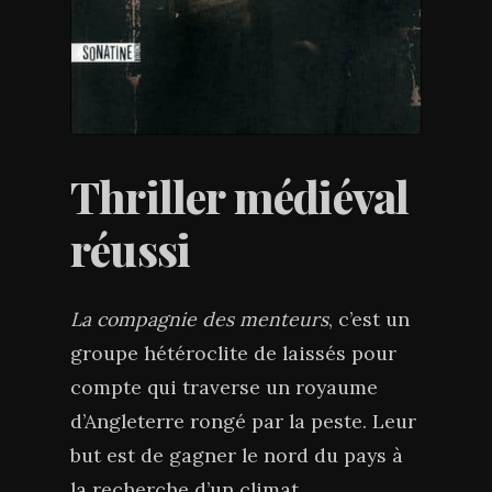
Thriller médiéval
réussi
La compagnie des menteurs
, c’est un
groupe hétéroclite de laissés pour
compte qui traverse un royaume
d’Angleterre rongé par la peste. Leur
but est de gagner le nord du pays à
la recherche d’un climat