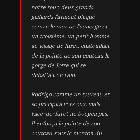
notre tour, deux grands
gaillards l’avaient plaqué
contre le mur de l’auberge et
un troisième, un petit homme
au visage de furet, chatouillait
de la pointe de son couteau la
gorge de Jofre qui se
débattait en vain.
Rodrigo comme un taureau et
se précipita vers eux, mais
Face-de-furet ne bougea pas.
Il enfonça la pointe de son
couteau sous le menton du