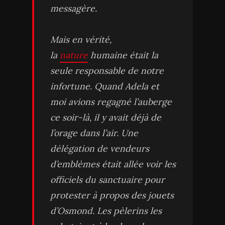
messagère.
Mais en vérité,
la
nature
humaine était la
seule responsable de notre
infortune. Quand Adela et
moi avions regagné l’auberge
ce soir-là, il y avait déjà de
l’orage dans l’air. Une
délégation de vendeurs
d’emblèmes était allée voir les
officiels du sanctuaire pour
protester à propos des jouets
d’Osmond. Les pèlerins les