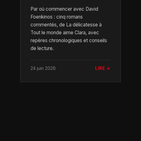
Par où commencer avec David
Foenkinos : cinq romans
commentés, de La délicatesse à
Tout le monde aime Clara, avec
repères chronologiques et conseils
de lecture.
24 juin 2026
LIRE →