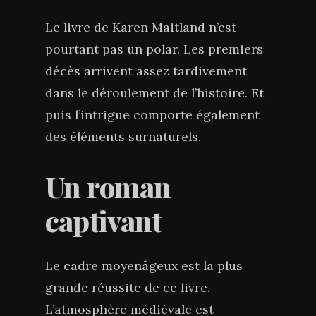
Le livre de Karen Maitland n’est
pourtant pas un polar. Les premiers
décès arrivent assez tardivement
dans le déroulement de l’histoire. Et
puis l’intrigue comporte également
des éléments surnaturels.
Un roman
captivant
Le cadre moyenâgeux est la plus
grande réussite de ce livre.
L’atmosphère médiévale est