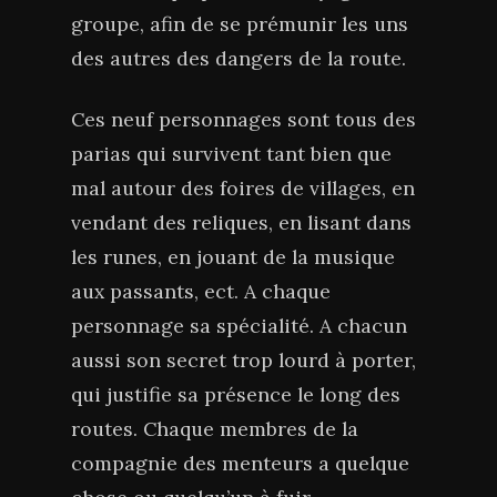
groupe, afin de se prémunir les uns
des autres des dangers de la route.
Ces neuf personnages sont tous des
parias qui survivent tant bien que
mal autour des foires de villages, en
vendant des reliques, en lisant dans
les runes, en jouant de la musique
aux passants, ect. A chaque
personnage sa spécialité. A chacun
aussi son secret trop lourd à porter,
qui justifie sa présence le long des
routes. Chaque membres de la
compagnie des menteurs a quelque