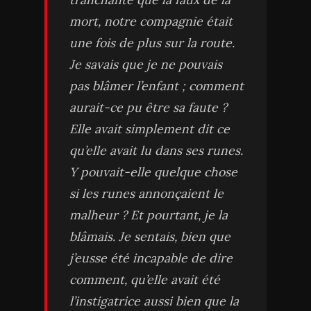
mort, notre compagnie était
une fois de plus sur la route.
Je savais que je ne pouvais
pas blâmer l’enfant ; comment
aurait-ce pu être sa faute ?
Elle avait simplement dit ce
qu’elle avait lu dans ses runes.
Y pouvait-elle quelque chose
si les runes annonçaient le
malheur ? Et pourtant, je la
blâmais. Je sentais, bien que
j’eusse été incapable de dire
comment, qu’elle avait été
l’instigatrice aussi bien que la