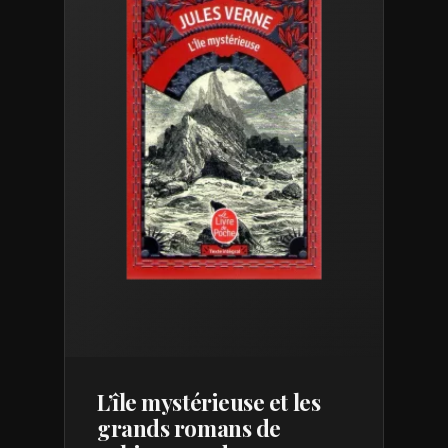
L’île mystérieuse et les
grands romans de