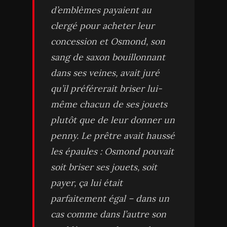
d’emblèmes payaient au
clergé pour acheter leur
concession et Osmond, son
sang de saxon bouillonnant
dans ses veines, avait juré
qu’il préférerait briser lui-
même chacun de ses jouets
plutôt que de leur donner un
penny. Le prêtre avait haussé
les épaules : Osmond pouvait
soit briser ses jouets, soit
payer, ça lui était
parfaitement égal – dans un
cas comme dans l’autre son