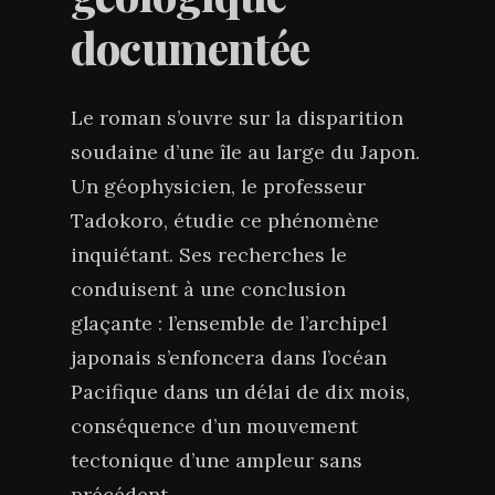
documentée
Le roman s’ouvre sur la disparition
soudaine d’une île au large du Japon.
Un géophysicien, le professeur
Tadokoro, étudie ce phénomène
inquiétant. Ses recherches le
conduisent à une conclusion
glaçante : l’ensemble de l’archipel
japonais s’enfoncera dans l’océan
Pacifique dans un délai de dix mois,
conséquence d’un mouvement
tectonique d’une ampleur sans
précédent.