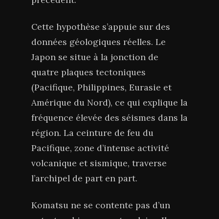
Cette hypothèse s’appuie sur des
données géologiques réelles. Le
Japon se situe à la jonction de
quatre plaques tectoniques
(Pacifique, Philippines, Eurasie et
Amérique du Nord), ce qui explique la
fréquence élevée des séismes dans la
région. La ceinture de feu du
Pacifique, zone d’intense activité
volcanique et sismique, traverse
l’archipel de part en part.
Komatsu ne se contente pas d’un