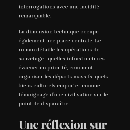
interrogations avec une lucidité
remarquable.
La dimension technique occupe
également une place centrale. Le
roman détaille les opérations de
sauvetage : quelles infrastructures
évacuer en priorité, comment
organiser les départs massifs, quels
biens culturels emporter comme
témoignage d’une civilisation sur le
point de disparaître.
Une réflexion sur