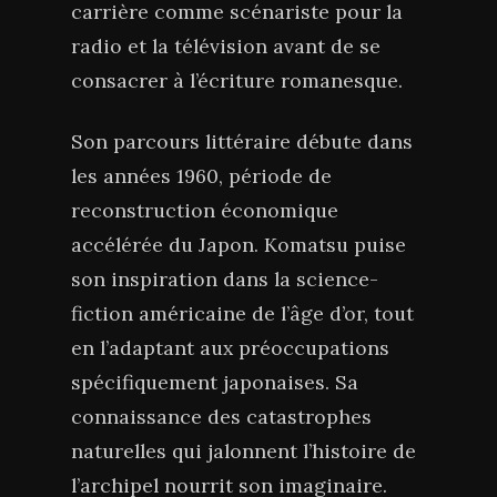
carrière comme scénariste pour la
radio et la télévision avant de se
consacrer à l’écriture romanesque.
Son parcours littéraire débute dans
les années 1960, période de
reconstruction économique
accélérée du Japon. Komatsu puise
son inspiration dans la science-
fiction américaine de l’âge d’or, tout
en l’adaptant aux préoccupations
spécifiquement japonaises. Sa
connaissance des catastrophes
naturelles qui jalonnent l’histoire de
l’archipel nourrit son imaginaire.