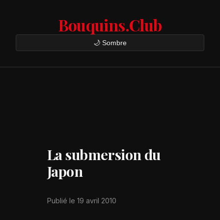
Bouquins.Club
🌙 Sombre
La submersion du
Japon
Publié le 19 avril 2010