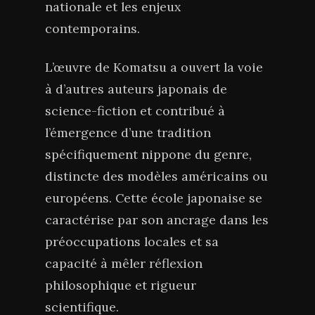
nationale et les enjeux
contemporains.
L’œuvre de Komatsu a ouvert la voie
à d’autres auteurs japonais de
science-fiction et contribué à
l’émergence d’une tradition
spécifiquement nippone du genre,
distincte des modèles américains ou
européens. Cette école japonaise se
caractérise par son ancrage dans les
préoccupations locales et sa
capacité à mêler réflexion
philosophique et rigueur
scientifique.