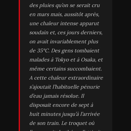
des pluies qu’on se serait cru
en mars mais, aussitôt après,
une chaleur intense apparut
soudain et, ces jours derniers,
on avait invariablement plus
de 35°C. Des gens tombaient
malades à Tokyo et à Osaka, et
même certains succombaient.
A cette chaleur extraordinaire
s’ajoutait l’habituelle pénurie
d’eau jamais résolue. Il
disposait encore de sept à
huit minutes jusqu’à l’arrivée
de son train. Le troquet où