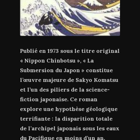
Publié en 1973 sous le titre original
« Nippon Chinbotsu », « La
Submersion du Japon » constitue
l’œuvre majeure de Sakyo Komatsu
et l’un des piliers de la science-
fiction japonaise. Ce roman
explore une hypothèse géologique
terrifiante : la disparition totale
de l’archipel japonais sous les eaux
du Pacifique en moins d’un an.