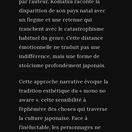
par l’auteur. Komatsu raconte la
disparition de son pays natal avec
un flegme et une retenue qui
tranchent avec le catastrophisme
habituel du genre. Cette distance
émotionnelle ne traduit pas une
indifférence, mais une forme de
stoïcisme profondément japonais.
Cette approche narrative évoque la
tradition esthétique du « mono no
aware », cette sensibilité à
l’éphémère des choses qui traverse
la culture japonaise. Face à
l’inéluctable, les personnages ne