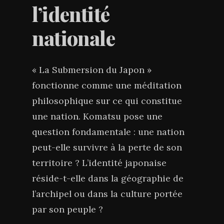
l’identité
nationale
« La Submersion du Japon »
fonctionne comme une méditation
philosophique sur ce qui constitue
une nation. Komatsu pose une
question fondamentale : une nation
peut-elle survivre à la perte de son
territoire ? L’identité japonaise
réside-t-elle dans la géographie de
l’archipel ou dans la culture portée
par son peuple ?