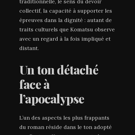
traditionnelle, le sens du devoir
collectif, la capacité à supporter les
épreuves dans la dignité : autant de
traits culturels que Komatsu observe
avec un regard à la fois impliqué et
distant.
Un ton détaché
face à
l’apocalypse
L’un des aspects les plus frappants
du roman réside dans le ton adopté