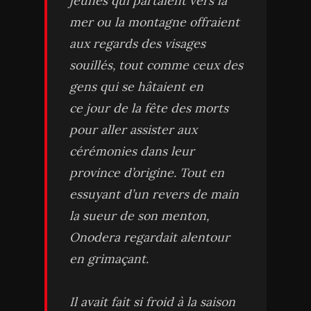
jeunes qui partaient vers la
mer ou la montagne offraient
aux regards des visages
souillés, tout comme ceux des
gens qui se hâtaient en
ce jour de la fête des morts
pour aller assister aux
cérémonies dans leur
province d’origine. Tout en
essuyant d’un revers de main
la sueur de son menton,
Onodera regardait alentour
en grimaçant.
Il avait fait si froid à la saison