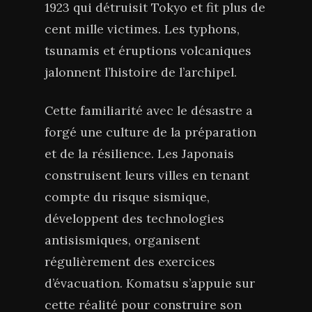
1923 qui détruisit Tokyo et fit plus de
cent mille victimes. Les typhons,
tsunamis et éruptions volcaniques
jalonnent l’histoire de l’archipel.
Cette familiarité avec le désastre a
forgé une culture de la préparation
et de la résilience. Les Japonais
construisent leurs villes en tenant
compte du risque sismique,
développent des technologies
antisismiques, organisent
régulièrement des exercices
d’évacuation. Komatsu s’appuie sur
cette réalité pour construire son