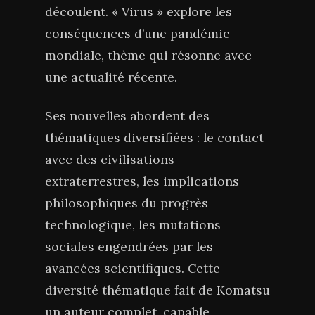
découlent. « Virus » explore les
conséquences d’une pandémie
mondiale, thème qui résonne avec
une actualité récente.
Ses nouvelles abordent des
thématiques diversifiées : le contact
avec des civilisations
extraterrestres, les implications
philosophiques du progrès
technologique, les mutations
sociales engendrées par les
avancées scientifiques. Cette
diversité thématique fait de Komatsu
un auteur complet, capable