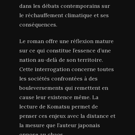
dans les débats contemporains sur
le réchauffement climatique et ses
conséquences.
Le roman offre une réflexion mature
sur ce qui constitue l’essence d’une
nation au-delà de son territoire.
Cette interrogation concerne toutes
les sociétés confrontées à des
bouleversements qui remettent en
cause leur existence même. La
lecture de Komatsu permet de
penser ces enjeux avec la distance et
la mesure que l’auteur japonais
oppose au chaos.