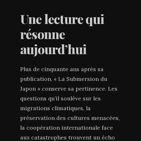
Une lecture qui
résonne
aujourd’hui
Plus de cinquante ans après sa
publication, « La Submersion du
Japon » conserve sa pertinence. Les
questions qu’il soulève sur les
migrations climatiques, la
préservation des cultures menacées,
la coopération internationale face
aux catastrophes trouvent un écho