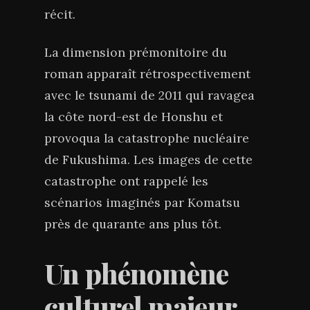
récit.
La dimension prémonitoire du
roman apparaît rétrospectivement
avec le tsunami de 2011 qui ravagea
la côte nord-est de Honshu et
provoqua la catastrophe nucléaire
de Fukushima. Les images de cette
catastrophe ont rappelé les
scénarios imaginés par Komatsu
près de quarante ans plus tôt.
Un phénomène
culturel majeur