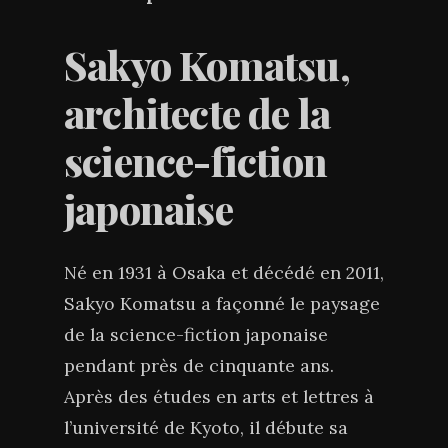
Sakyo Komatsu,
architecte de la
science-fiction
japonaise
Né en 1931 à Osaka et décédé en 2011,
Sakyo Komatsu a façonné le paysage
de la science-fiction japonaise
pendant près de cinquante ans.
Après des études en arts et lettres à
l’université de Kyoto, il débute sa