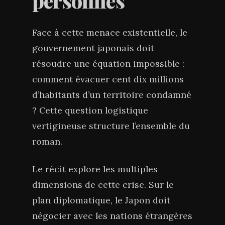
personnes
Face à cette menace existentielle, le
gouvernement japonais doit
résoudre une équation impossible :
comment évacuer cent dix millions
d’habitants d’un territoire condamné
? Cette question logistique
vertigineuse structure l’ensemble du
roman.
Le récit explore les multiples
dimensions de cette crise. Sur le
plan diplomatique, le Japon doit
négocier avec les nations étrangères