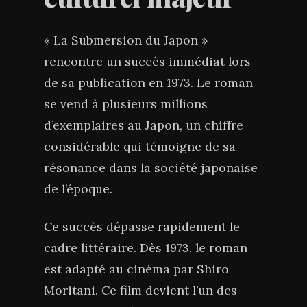
« La Submersion du Japon »
rencontre un succès immédiat lors
de sa publication en 1973. Le roman
se vend à plusieurs millions
d’exemplaires au Japon, un chiffre
considérable qui témoigne de sa
résonance dans la société japonaise
de l’époque.
Ce succès dépasse rapidement le
cadre littéraire. Dès 1973, le roman
est adapté au cinéma par Shiro
Moritani. Ce film devient l’un des