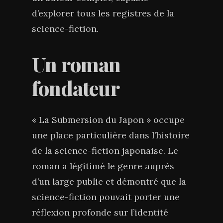
d’explorer tous les registres de la
science-fiction.
Un roman
fondateur
« La Submersion du Japon » occupe
une place particulière dans l’histoire
de la science-fiction japonaise. Le
roman a légitimé le genre auprès
d’un large public et démontré que la
science-fiction pouvait porter une
réflexion profonde sur l’identité