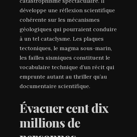
catastrophisme spectaculaire. Il
développe une réflexion scientifique
cohérente sur les mécanismes
géologiques qui pourraient conduire
à un tel cataclysme. Les plaques
tectoniques, le magma sous-marin,
les failles sismiques constituent le
vocabulaire technique d’un récit qui
emprunte autant au thriller qu’au
documentaire scientifique.
Évacuer cent dix
millions de