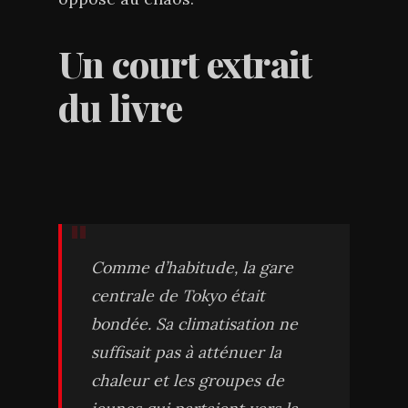
Un court extrait
du livre
Comme d’habitude, la gare
centrale de Tokyo était
bondée. Sa climatisation ne
suffisait pas à atténuer la
chaleur et les groupes de