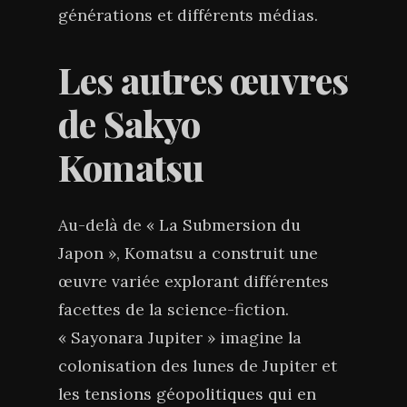
générations et différents médias.
Les autres œuvres
de Sakyo
Komatsu
Au-delà de « La Submersion du
Japon », Komatsu a construit une
œuvre variée explorant différentes
facettes de la science-fiction.
« Sayonara Jupiter » imagine la
colonisation des lunes de Jupiter et
les tensions géopolitiques qui en