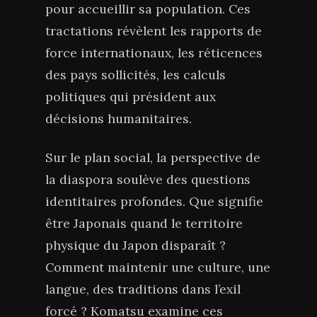
pour accueillir sa population. Ces
tractations révèlent les rapports de
force internationaux, les réticences
des pays sollicités, les calculs
politiques qui président aux
décisions humanitaires.
Sur le plan social, la perspective de
la diaspora soulève des questions
identitaires profondes. Que signifie
être Japonais quand le territoire
physique du Japon disparaît ?
Comment maintenir une culture, une
langue, des traditions dans l’exil
forcé ? Komatsu examine ces