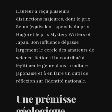
L’auteur a reçu plusieurs
distinctions majeures, dont le prix
Seiun (équivalent japonais du prix
Hugo) et le prix Mystery Writers of
Japan. Son influence dépasse
largement le cercle des amateurs de
science-fiction : il a contribué à
légitimer le genre dans la culture
japonaise et à en faire un outil de
réflexion sur l’identité nationale.
Une prémisse
géologique