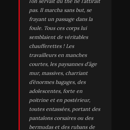
l’on servait du thé ne l’attirait
pas. Il marcha sans but, se
frayant un passage dans la
foule. Tous ces corps lui
semblaient de véritables
chaufferettes ! Les
travailleurs en manches
courtes, les paysannes d’âge
mur, massives, charriant
d’énormes bagages, des
adolescentes, forte en
poitrine et en postérieur,
toutes entassées, portant des
pantalons corsaires ou des
bermudas et des rubans de