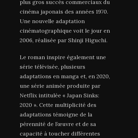
plus gros succès commerciaux du
cinéma japonais des années 1970.
Une nouvelle adaptation
cinématographique voit le jour en
2006, réalisée par Shinji Higuchi.
Le roman inspire également une
série télévisée, plusieurs
adaptations en manga et, en 2020,
une série animée produite par
Netflix intitulée « Japan Sinks:
2020 ». Cette multiplicité des
adaptations témoigne de la
pérennité de l’œuvre et de sa
capacité à toucher différentes