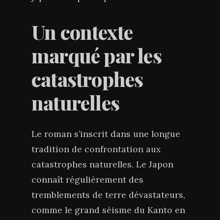
Un contexte
marqué par les
catastrophes
naturelles
Le roman s’inscrit dans une longue
tradition de confrontation aux
catastrophes naturelles. Le Japon
connaît régulièrement des
tremblements de terre dévastateurs,
comme le grand séisme du Kanto en