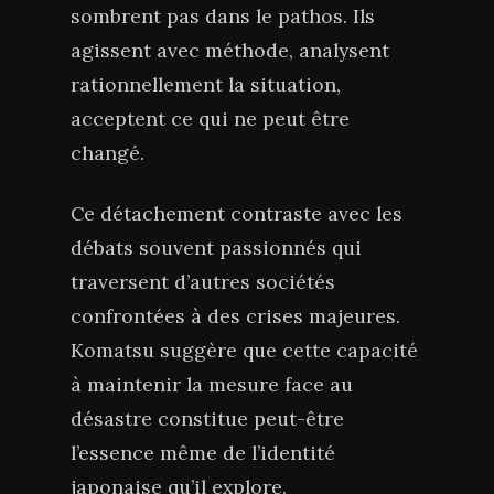
sombrent pas dans le pathos. Ils
agissent avec méthode, analysent
rationnellement la situation,
acceptent ce qui ne peut être
changé.
Ce détachement contraste avec les
débats souvent passionnés qui
traversent d’autres sociétés
confrontées à des crises majeures.
Komatsu suggère que cette capacité
à maintenir la mesure face au
désastre constitue peut-être
l’essence même de l’identité
japonaise qu’il explore.