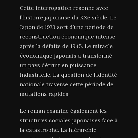
Cette interrogation résonne avec
l’histoire japonaise du XXe siècle. Le
Japon de 1973 sort d’une période de
reconstruction économique intense
après la défaite de 1945. Le miracle
économique japonais a transformé
un pays détruit en puissance
industrielle. La question de l’identité
nationale traverse cette période de
mutations rapides.
Le roman examine également les
structures sociales japonaises face à
la catastrophe. La hiérarchie