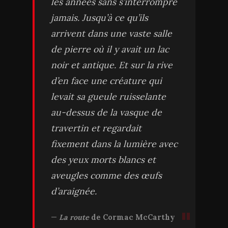
les années sans s’interrompre
jamais. Jusqu’à ce qu’ils
arrivent dans une vaste salle
de pierre où il y avait un lac
noir et antique. Et sur la rive
d’en face une créature qui
levait sa gueule ruisselante
au-dessus de la vasque de
travertin et regardait
fixement dans la lumière avec
des yeux morts blancs et
aveugles comme des œufs
d’araignée.
La route
de Cormac McCarthy