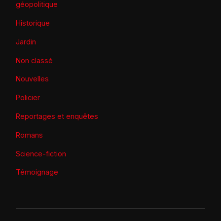
géopolitique
Historique
Jardin
Non classé
Nouvelles
Policier
Reportages et enquêtes
Romans
Science-fiction
Témoignage