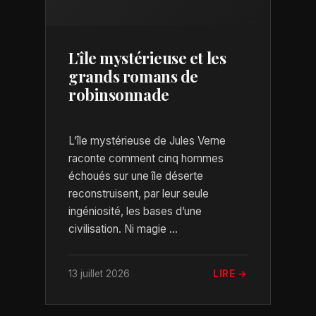
L’île mystérieuse et les
grands romans de
robinsonnade
L’île mystérieuse de Jules Verne
raconte comment cinq hommes
échoués sur une île déserte
reconstruisent, par leur seule
ingéniosité, les bases d’une
civilisation. Ni magie ...
13 juillet 2026
LIRE →