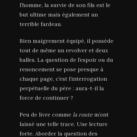
l’homme, la survie de son fils est le
but ultime mais également un
terrible fardeau.
Bien maigrement équipé, il possède
tout de même un revolver et deux
balles. La question de l’espoir ou du
renoncement se pose presque à
chaque page, c’est l’interrogation
perpétuelle du père : aura-t-il la
force de continuer ?
Peu de livre comme
la route
m’ont
laissé une telle trace. Une lecture
forte. Aborder la question des