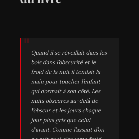
Quand il se réveillait dans les
bois dans l’obscurité et le
froid de la nuit il tendait la
main pour toucher l’enfant
qui dormait à son côté. Les
nuits obscures au-delà de
l’obscur et les jours chaque
jour plus gris que celui
d’avant. Comme l’assaut d’on