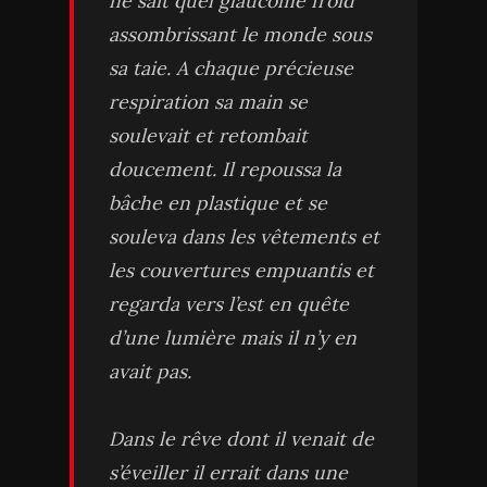
ne sait quel glaucome froid
assombrissant le monde sous
sa taie. A chaque précieuse
respiration sa main se
soulevait et retombait
doucement. Il repoussa la
bâche en plastique et se
souleva dans les vêtements et
les couvertures empuantis et
regarda vers l’est en quête
d’une lumière mais il n’y en
avait pas.
Dans le rêve dont il venait de
s’éveiller il errait dans une