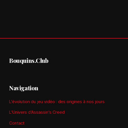
Bouquins.Club
Navigation
L’évolution du jeu vidéo : des origines à nos jours
L’Univers d’Assassin’s Creed
Contact