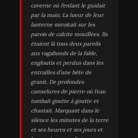
caverne où l’enfant le guidait
par la main. La lueur de leur
lanterne miroitait sur les
parois de calcite mouillées. Ils
étaient là tous deux pareils
aux vagabonds de la fable,
engloutis et perdus dans les
entrailles d’une bête de
granit. De profondes
cannelures de pierre où l’eau
tombait goutte à goutte et
chantait. Marquant dans le
silence les minutes de la terre
et ses heures et ses jours et