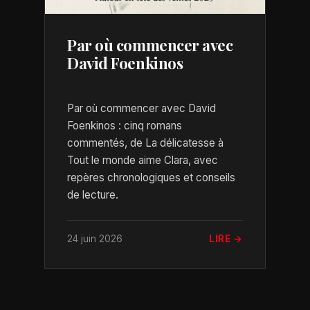
Par où commencer avec
David Foenkinos
Par où commencer avec David
Foenkinos : cinq romans
commentés, de La délicatesse à
Tout le monde aime Clara, avec
repères chronologiques et conseils
de lecture.
24 juin 2026
LIRE →