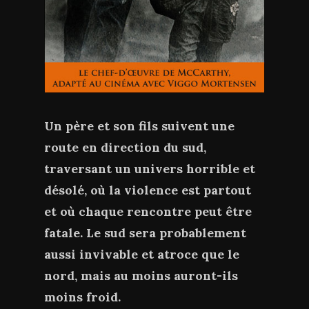
Un père et son fils suivent une
route en direction du sud,
traversant un univers horrible et
désolé, où la violence est partout
et où chaque rencontre peut être
fatale. Le sud sera probablement
aussi invivable et atroce que le
nord, mais au moins auront-ils
moins froid.