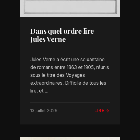
Dans quel ordre lire
Jules Verne
Jules Verne a écrit une soixantaine
de romans entre 1863 et 1905, réunis
sous le titre des Voyages
extraordinaires. Difficile de tous les
lire, et ...
13 juillet 2026
LIRE →