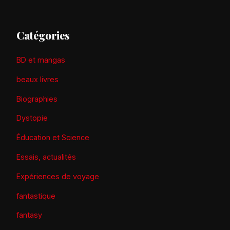
Catégories
BD et mangas
beaux livres
Biographies
Dystopie
Éducation et Science
Essais, actualités
Expériences de voyage
fantastique
fantasy