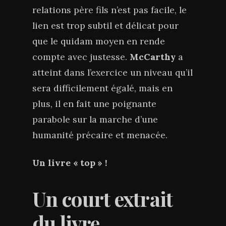
relations père fils n’est pas facile, le
lien est trop subtil et délicat pour
que le quidam moyen en rende
compte avec justesse.
McCarthy
a
atteint dans l’exercice un niveau qu’il
sera difficilement égalé, mais en
plus, il en fait une poignante
parabole sur la marche d’une
humanité précaire et menacée.
Un livre « top » !
Un court extrait
du livre