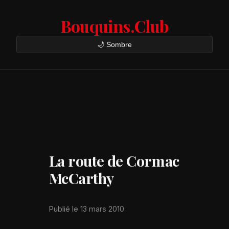
Bouquins.Club
🌙 Sombre
La route de Cormac
McCarthy
Publié le 13 mars 2010