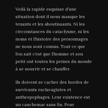
Voilà la rapide esquisse d’une
situation dont il nous manque les
tenants et les aboutissants. Ni les
circonstances du cataclysme, ni les
noms et l’histoire des personnages
ne nous sont connus. Tout ce que
l’on sait c’est que l’homme et son
petit ont toutes les peines du monde
à se nourrir et se chauffer.
Ils doivent se cacher des hordes de
survivants esclavagistes et
anthropophages. Leur existence est
un cauchemar sans fin. Pour