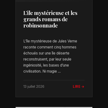
L’île mystérieuse et les
grands romans de
robinsonnade
L’île mystérieuse de Jules Verne
raconte comment cinq hommes
échoués sur une île déserte
reconstruisent, par leur seule
ingéniosité, les bases d’une
civilisation. Ni magie ...
13 juillet 2026
LIRE →