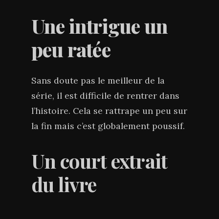
Une intrigue un
peu ratée
Sans doute pas le meilleur de la
série, il est difficile de rentrer dans
l’histoire. Cela se rattrape un peu sur
la fin mais c’est globalement poussif.
Un court extrait
du livre