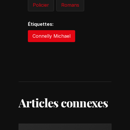
Policier
Romans
Étiquettes:
Connelly Michael
Articles connexes