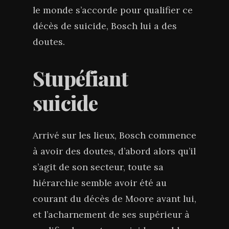
le monde s’accorde pour qualifier ce
décès de suicide, Bosch lui a des
doutes.
Stupéfiant
suicide
Arrivé sur les lieux, Bosch commence
à avoir des doutes, d’abord alors qu’il
s’agit de son secteur, toute sa
hiérarchie semble avoir été au
courant du décès de Moore avant lui,
et l’acharnement de ses supérieur à