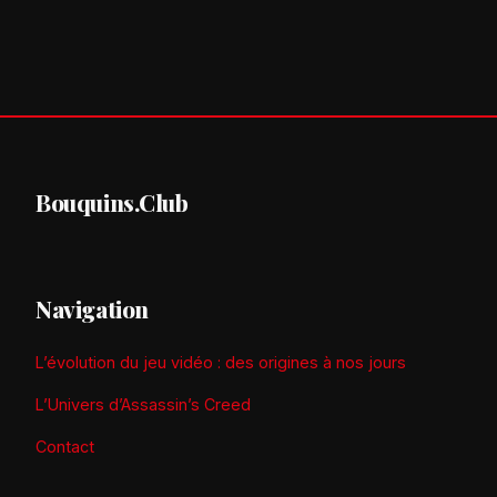
Bouquins.Club
Navigation
L’évolution du jeu vidéo : des origines à nos jours
L’Univers d’Assassin’s Creed
Contact