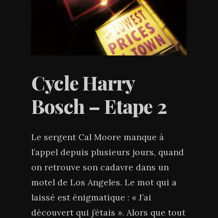
Cycle Harry
Bosch – Etape 2
Le sergent Cal Moore manque à
l’appel depuis plusieurs jours, quand
on retrouve son cadavre dans un
motel de Los Angeles. Le mot qui a
laissé est énigmatique : « J’ai
découvert qui j’étais ». Alors que tout