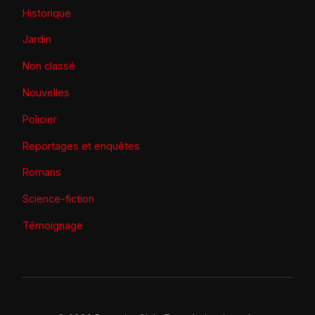
Historique
Jardin
Non classé
Nouvelles
Policier
Reportages et enquêtes
Romans
Science-fiction
Témoignage