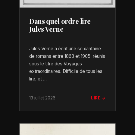
Dans quel ordre lire
Jules Verne
Jules Verne a écrit une soixantaine
de romans entre 1863 et 1905, réunis
sous le titre des Voyages
extraordinaires. Difficile de tous les
lire, et ...
13 juillet 2026
LIRE →