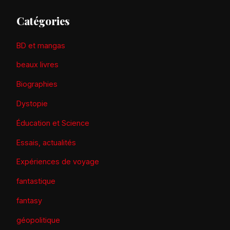
Catégories
BD et mangas
beaux livres
Biographies
Dystopie
Éducation et Science
Essais, actualités
Expériences de voyage
fantastique
fantasy
géopolitique