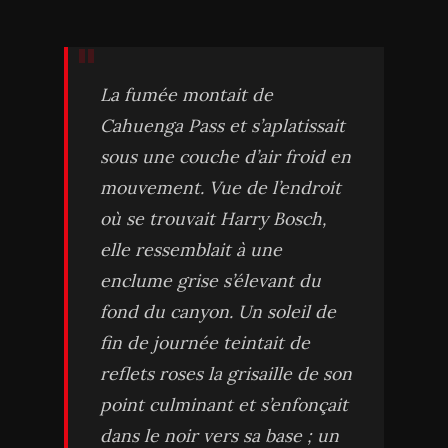
La fumée montait de
Cahuenga Pass et s’aplatissait
sous une couche d’air froid en
mouvement. Vue de l’endroit
où se trouvait Harry Bosch,
elle ressemblait à une
enclume grise s’élevant du
fond du canyon. Un soleil de
fin de journée teintait de
reflets roses la grisaille de son
point culminant et s’enfonçait
dans le noir vers sa base ; un