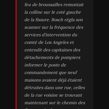
feu de broussailles remontait
la colline sur le coté gauche
de la fissure. Bosch régla son
scanner sur la fréquence des
services d’intervention du
comté de Los Angeles et
entendit des capitaines des
détachements de pompiers
informer le poste de
commandement que neuf
maisons avaient déjà étaient
détruites dans une rue, celles
de la rue voisine se trouvant
maintenant sur le chemin des