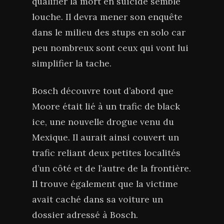
qualifier la mort en suicide semble
louche. Il devra mener son enquête
dans le milieu des stups en solo car
peu nombreux sont ceux qui vont lui
simplifier la tache.
Bosch découvre tout d’abord que
Moore était lié à un trafic de black
ice, une nouvelle drogue venu du
Mexique. Il aurait ainsi couvert un
trafic reliant deux petites localités
d’un côté et de l’autre de la frontière.
Il trouve également que la victime
avait caché dans sa voiture un
dossier adressé à Bosch.