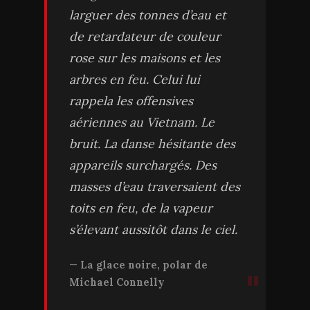
larguer des tonnes d’eau et
de retardateur de couleur
rose sur les maisons et les
arbres en feu. Celui lui
rappela les offensives
aériennes au Vietnam. Le
bruit. La danse hésitante des
appareils surchargés. Des
masses d’eau traversaient des
toits en feu, de la vapeur
s’élevant aussitôt dans le ciel.
La glace noire, polar de
Michael Connelly