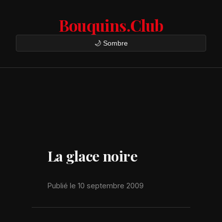
Bouquins.Club
🌙 Sombre
La glace noire
Publié le 10 septembre 2009