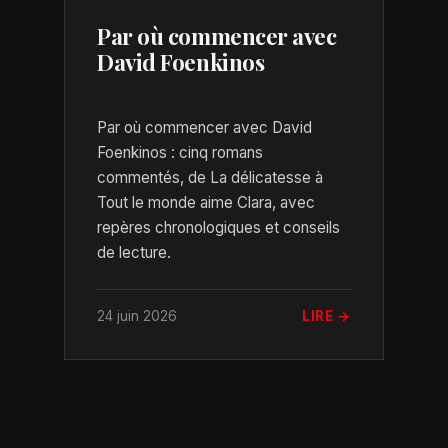
Par où commencer avec
David Foenkinos
Par où commencer avec David
Foenkinos : cinq romans
commentés, de La délicatesse à
Tout le monde aime Clara, avec
repères chronologiques et conseils
de lecture.
24 juin 2026
LIRE →