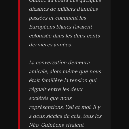
dizaines de milliers d’années
passées et comment les
Européens blancs l’avaient
colonisée dans les deux cents
dernières années.
La conversation demeura
amicale, alors même que nous
était familière la tension qui
régnait entre les deux
sociétés que nous
représentions, Yali et moi. Il y
a deux siècles de cela, tous les
Néo-Guinéens vivaient