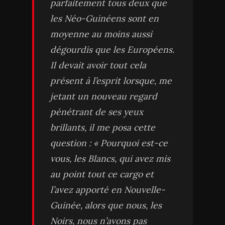
parfaitement tous deux que
les Néo-Guinéens sont en
moyenne au moins aussi
dégourdis que les Européens.
Il devait avoir tout cela
présent à l’esprit lorsque, me
jetant un nouveau regard
pénétrant de ses yeux
brillants, il me posa cette
question : « Pourquoi est-ce
vous, les Blancs, qui avez mis
au point tout ce cargo et
l’avez apporté en Nouvelle-
Guinée, alors que nous, les
Noirs, nous n’avons pas