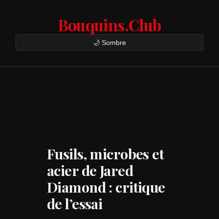
Bouquins.Club
🌙 Sombre
Fusils, microbes et
acier de Jared
Diamond : critique
de l’essai