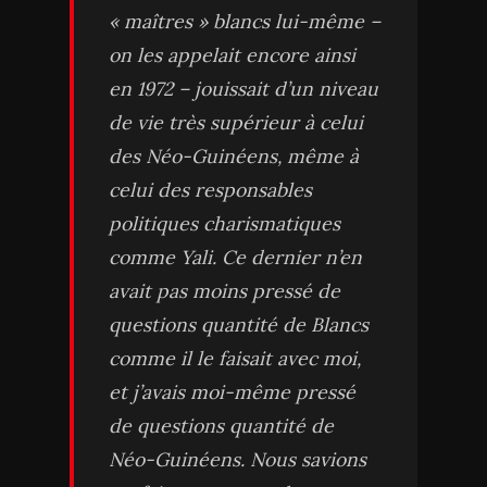
« maîtres » blancs lui-même –
on les appelait encore ainsi
en 1972 – jouissait d’un niveau
de vie très supérieur à celui
des Néo-Guinéens, même à
celui des responsables
politiques charismatiques
comme Yali. Ce dernier n’en
avait pas moins pressé de
questions quantité de Blancs
comme il le faisait avec moi,
et j’avais moi-même pressé
de questions quantité de
Néo-Guinéens. Nous savions