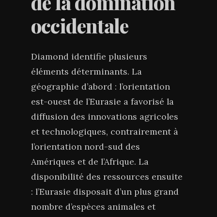
de la domination
occidentale
Diamond identifie plusieurs
éléments déterminants. La
géographie d’abord : l’orientation
est-ouest de l’Eurasie a favorisé la
diffusion des innovations agricoles
et technologiques, contrairement à
l’orientation nord-sud des
Amériques et de l’Afrique. La
disponibilité des ressources ensuite
: l’Eurasie disposait d’un plus grand
nombre d’espèces animales et