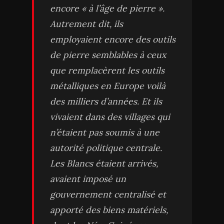
encore « à l’âge de pierre ».
Autrement dit, ils
employaient encore des outils
de pierre semblables à ceux
que remplacèrent les outils
métalliques en Europe voilà
des milliers d’années. Et ils
vivaient dans des villages qui
n’étaient pas soumis à une
autorité politique centrale.
Les Blancs étaient arrivés,
avaient imposé un
gouvernement centralisé et
apporté des biens matériels,