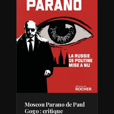
Moscou Parano de Paul
Gogo : critique