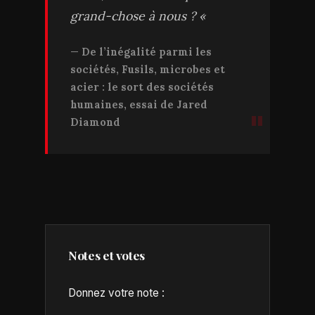
grand-chose à nous ? «
De l’inégalité parmi les
sociétés, Fusils, microbes et
acier : le sort des sociétés
humaines, essai de Jared
Diamond
Notes et votes
Donnez votre note :