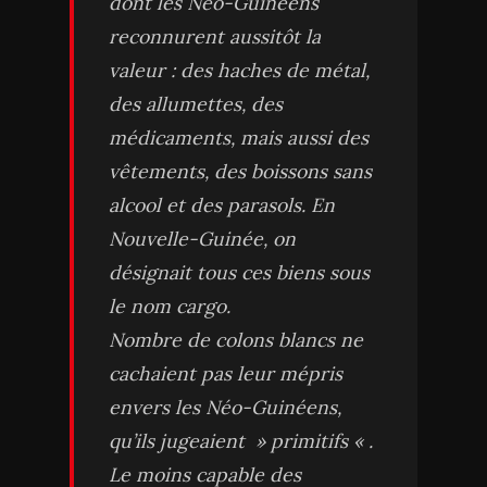
dont les Néo-Guinéens
reconnurent aussitôt la
valeur : des haches de métal,
des allumettes, des
médicaments, mais aussi des
vêtements, des boissons sans
alcool et des parasols. En
Nouvelle-Guinée, on
désignait tous ces biens sous
le nom cargo.
Nombre de colons blancs ne
cachaient pas leur mépris
envers les Néo-Guinéens,
qu’ils jugeaient » primitifs « .
Le moins capable des