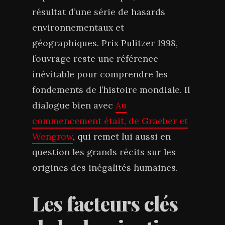
résultat d’une série de hasards
environnementaux et
géographiques. Prix Pulitzer 1998,
l’ouvrage reste une référence
inévitable pour comprendre les
fondements de l’histoire mondiale. Il
dialogue bien avec
Au
commencement était, de Graeber et
Wengrow
, qui remet lui aussi en
question les grands récits sur les
origines des inégalités humaines.
Les facteurs clés