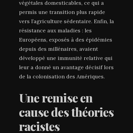
végétales domesticables, ce qui a
permis une transition plus rapide
vers l’agriculture sédentaire. Enfin, la
résistance aux maladies : les
Européens, exposés à des épidémies
depuis des millénaires, avaient
développé une immunité relative qui
leur a donné un avantage décisif lors
de la colonisation des Amériques.
Une remise en
cause des théories
racistes