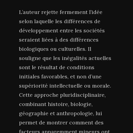
L’auteur rejette fermement l’idée
selon laquelle les différences de
développement entre les sociétés
seraient liées à des différences
biologiques ou culturelles. Il
souligne que les inégalités actuelles
sont le résultat de conditions
initiales favorables, et non d’une
supériorité intellectuelle ou morale.
Cette approche pluridisciplinaire,
combinant histoire, biologie,
géographie et anthropologie, lui
permet de montrer comment des
facteurs apparemment mineurs ont