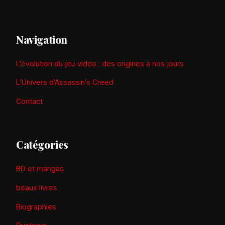
Navigation
L’évolution du jeu vidéo : des origines à nos jours
L’Univers d’Assassin’s Creed
Contact
Catégories
BD et mangas
beaux livres
Biographies