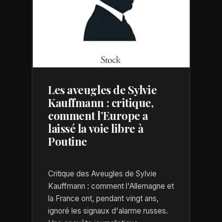
Les aveugles de Sylvie
Kauffmann : critique,
comment l’Europe a
laissé la voie libre à
Poutine
Critique des Aveugles de Sylvie
Kauffmann : comment l'Allemagne et
la France ont, pendant vingt ans,
ignoré les signaux d'alarme russes.