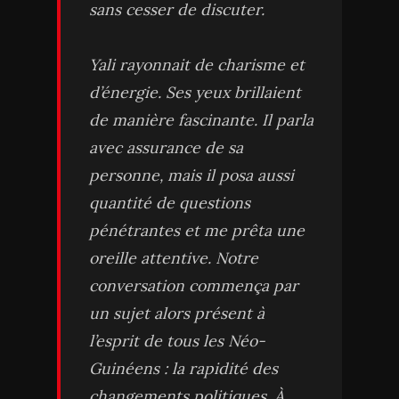
sans cesser de discuter.
Yali rayonnait de charisme et
d’énergie. Ses yeux brillaient
de manière fascinante. Il parla
avec assurance de sa
personne, mais il posa aussi
quantité de questions
pénétrantes et me prêta une
oreille attentive. Notre
conversation commença par
un sujet alors présent à
l’esprit de tous les Néo-
Guinéens : la rapidité des
changements politiques. À