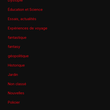
Dystopie
Éducation et Science
Essais, actualités
Expériences de voyage
fantastique
fantasy
géopolitique
Historique
Jardin
Non classé
Nouvelles
Policier