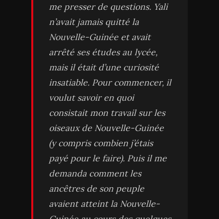
me presser de questions. Yali
n’avait jamais quitté la
Nouvelle-Guinée et avait
arrêté ses études au lycée,
mais il était d’une curiosité
insatiable. Pour commencer, il
voulut savoir en quoi
consistait mon travail sur les
oiseaux de Nouvelle-Guinée
(y compris combien j’étais
payé pour le faire). Puis il me
demanda comment les
ancêtres de son peuple
avaient atteint la Nouvelle-
Guinée au cours des quelques