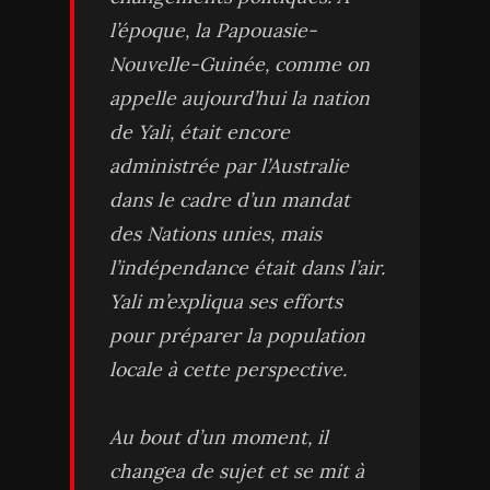
l’époque, la Papouasie-
Nouvelle-Guinée, comme on
appelle aujourd’hui la nation
de Yali, était encore
administrée par l’Australie
dans le cadre d’un mandat
des Nations unies, mais
l’indépendance était dans l’air.
Yali m’expliqua ses efforts
pour préparer la population
locale à cette perspective.
Au bout d’un moment, il
changea de sujet et se mit à