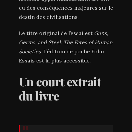
eu des conséquences majeures sur le
destin des civilisations.
Le titre original de l’essai est
Guns,
Germs, and Steel: The Fates of Human
Societies
. L’édition de poche Folio
Essais est la plus accessible.
Un court extrait
du livre