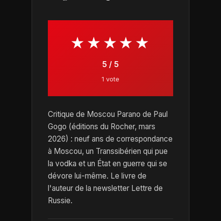
★★★★★
5 / 5
1 vote
Critique de Moscou Parano de Paul
Gogo (éditions du Rocher, mars
2026) : neuf ans de correspondance
à Moscou, un Transsibérien qui pue
la vodka et un État en guerre qui se
dévore lui-même. Le livre de
l'auteur de la newsletter Lettre de
Russie.