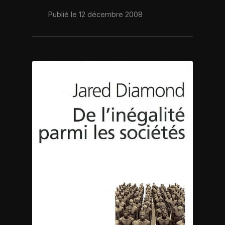
Publié le 12 décembre 2008