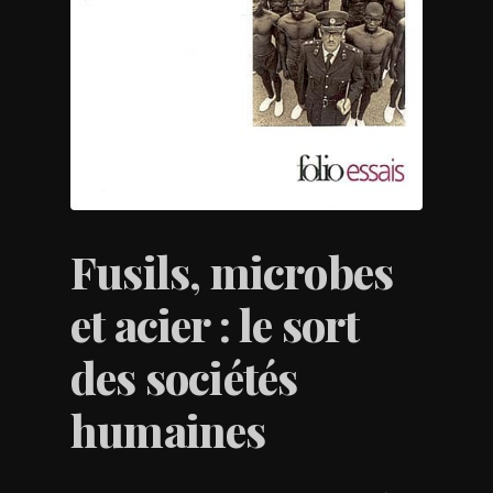
Fusils, microbes
et acier : le sort
des sociétés
humaines