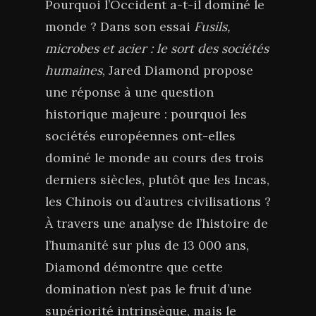
Pourquoi l’Occident a-t-il dominé le
monde ? Dans son essai
Fusils,
microbes et acier : le sort des sociétés
humaines
, Jared Diamond propose
une réponse à une question
historique majeure : pourquoi les
sociétés européennes ont-elles
dominé le monde au cours des trois
derniers siècles, plutôt que les Incas,
les Chinois ou d’autres civilisations ?
À travers une analyse de l’histoire de
l’humanité sur plus de 13 000 ans,
Diamond démontre que cette
domination n’est pas le fruit d’une
supériorité intrinsèque, mais le