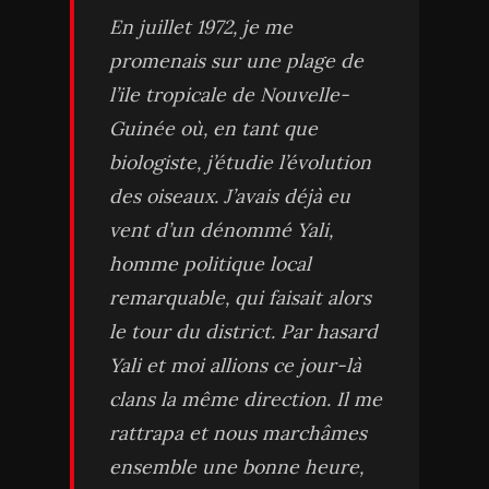
En juillet 1972, je me
promenais sur une plage de
l’ile tropicale de Nouvelle-
Guinée où, en tant que
biologiste, j’étudie l’évolution
des oiseaux. J’avais déjà eu
vent d’un dénommé Yali,
homme politique local
remarquable, qui faisait alors
le tour du district. Par hasard
Yali et moi allions ce jour-là
clans la même direction. Il me
rattrapa et nous marchâmes
ensemble une bonne heure,