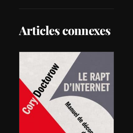
Articles connexes